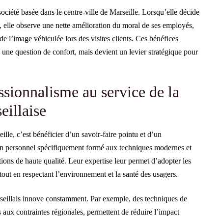
ociété basée dans le centre-ville de Marseille. Lorsqu’elle décide
, elle observe une nette amélioration du moral de ses employés,
de l’image véhiculée lors des visites clients. Ces bénéfices
 une question de confort, mais devient un levier stratégique pour
ssionnalisme au service de la
eillaise
lle, c’est bénéficier d’un savoir-faire pointu et d’un
un personnel spécifiquement formé aux techniques modernes et
ions de haute qualité. Leur expertise leur permet d’adopter les
tout en respectant l’environnement et la santé des usagers.
rseillais innove constamment. Par exemple, des techniques de
aux contraintes régionales, permettent de réduire l’impact