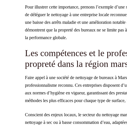
Pour illustrer cette importance, prenons l’exemple d’une s
de déléguer le nettoyage à une entreprise locale reconnue
une baisse des arrêts maladie et une amélioration notable 
démontrent que la propreté des bureaux ne se limite pas à
la performance globale.
Les compétences et le profe
propreté dans la région mars
Faire appel à une société de nettoyage de bureaux à Marsei
professionnalisme reconnu. Ces entreprises disposent d’
aux normes d’hygiène en vigueur, garantissant des prestat
méthodes les plus efficaces pour chaque type de surface, 
Conscient des enjeux locaux, le secteur du nettoyage ma
nettoyage à sec ou à basse consommation d’eau, adaptées 