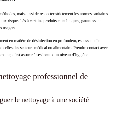
méthodes, mais aussi de respecter strictement les normes sanitaires
 aux risques liés à certains produits et techniques, garantissant
s usagers.
ment en matière de désinfection en profondeur, est essentielle
e celles des secteurs médical ou alimentaire. Prendre contact avec
domaine, c’est assurer à ses locaux un niveau d’hygiène
 nettoyage professionnel de
guer le nettoyage à une société