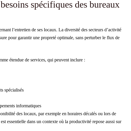
 besoins spécifiques des bureaux
rnant l’entretien de ses locaux. La diversité des secteurs d’activité
ure pour garantir une propreté optimale, sans perturber le flux de
mme étendue de services, qui peuvent inclure :
s spécialisés
ipements informatiques
nibilité des locaux, par exemple en horaires décalés ou lors de
 est essentielle dans un contexte où la productivité repose aussi sur