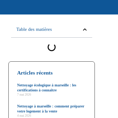
Table des matières
Articles récents
Nettoyage écologique à marseille : les
certifications à connaître
7 mai 2026
Nettoyage à marseille : comment préparer
votre logement à la vente
4 mai 2026