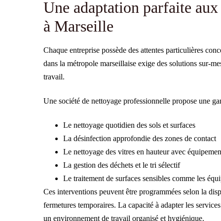
Une adaptation parfaite aux
à Marseille
Chaque entreprise possède des attentes particulières conce
dans la métropole marseillaise exige des solutions sur-mes
travail.
Une société de nettoyage professionnelle propose une ga
Le nettoyage quotidien des sols et surfaces
La désinfection approfondie des zones de contact
Le nettoyage des vitres en hauteur avec équipement
La gestion des déchets et le tri sélectif
Le traitement de surfaces sensibles comme les équ
Ces interventions peuvent être programmées selon la dispo
fermetures temporaires. La capacité à adapter les services
un environnement de travail organisé et hygiénique.