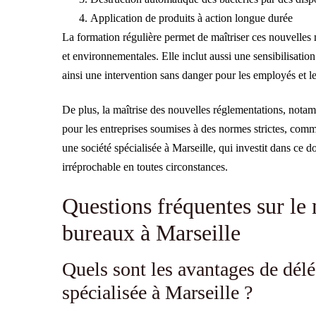
Application de produits à action longue durée
La formation régulière permet de maîtriser ces nouvelles 
et environnementales. Elle inclut aussi une sensibilisation
ainsi une intervention sans danger pour les employés et le
De plus, la maîtrise des nouvelles réglementations, notam
pour les entreprises soumises à des normes strictes, comm
une société spécialisée à Marseille, qui investit dans ce 
irréprochable en toutes circonstances.
Questions fréquentes sur le
bureaux à Marseille
Quels sont les avantages de délé
spécialisée à Marseille ?