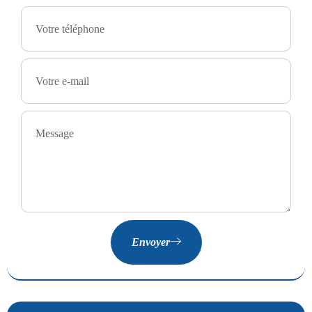
Envoyer