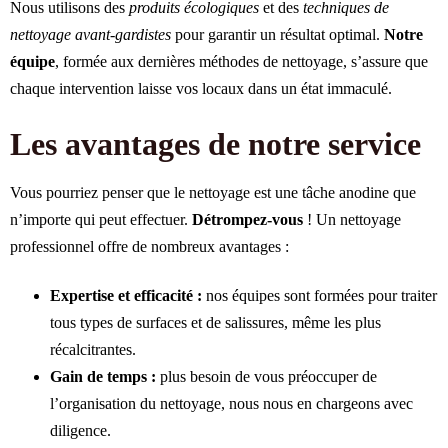
Nous utilisons des
produits écologiques
et des
techniques de
nettoyage avant-gardistes
pour garantir un résultat optimal.
Notre
équipe
, formée aux dernières méthodes de nettoyage, s’assure que
chaque intervention laisse vos locaux dans un état immaculé.
Les avantages de notre service
Vous pourriez penser que le nettoyage est une tâche anodine que
n’importe qui peut effectuer.
Détrompez-vous
! Un nettoyage
professionnel offre de nombreux avantages :
Expertise et efficacité :
nos équipes sont formées pour traiter
tous types de surfaces et de salissures, même les plus
récalcitrantes.
Gain de temps :
plus besoin de vous préoccuper de
l’organisation du nettoyage, nous nous en chargeons avec
diligence.