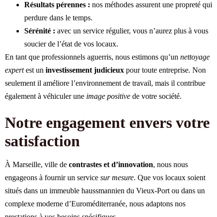
Résultats pérennes :
nos méthodes assurent une propreté qui
perdure dans le temps.
Sérénité :
avec un service régulier, vous n’aurez plus à vous
soucier de l’état de vos locaux.
En tant que professionnels aguerris, nous estimons qu’un
nettoyage
expert
est un
investissement judicieux
pour toute entreprise. Non
seulement il améliore l’environnement de travail, mais il contribue
également à véhiculer une
image positive
de votre société.
Notre engagement envers votre
satisfaction
À Marseille, ville de
contrastes et d’innovation
, nous nous
engageons à fournir un service
sur mesure
. Que vos locaux soient
situés dans un immeuble haussmannien du Vieux-Port ou dans un
complexe moderne d’Euroméditerranée, nous adaptons nos
prestations à vos besoins spécifiques.