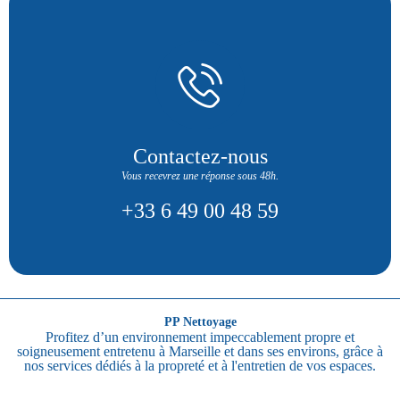
Contactez-nous
Vous recevrez une réponse sous 48h.
+33 6 49 00 48 59
PP Nettoyage
Profitez d’un environnement impeccablement propre et
soigneusement entretenu à Marseille et dans ses environs, grâce à
nos services dédiés à la propreté et à l'entretien de vos espaces.