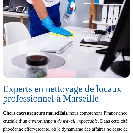
Experts en nettoyage de locaux
professionnel à Marseille
Chers entrepreneurs marseillais
, nous comprenons l’importance
cruciale d’un
environnement de travail impeccable
. Dans cette cité
phocéenne effervescente, où le dynamisme des affaires ne cesse de