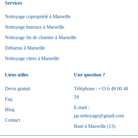
Services
Nettoyage copropriété à Marseille
Nettoyage bureaux à Marseille
Nettoyage fin de chantier à Marseille
Débarras à Marseille
Nettoyage vitres à Marseille
Liens utiles
Une question ?
Devis gratuit
Téléphone : +33 6 49 00 48
59
Faq
E-mail :
Blog
pp.nettoyage@gmail.com
Contact
Basé à Marseille (13)