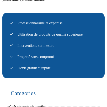
Professionnalisme et expertise
Utilisation de produits de qualité supérieure
Interventions sur mesure
Propreté sans compromis
Devis gratuit et rapide
Categories
Nettoyage résidentiel