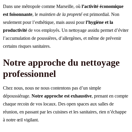
Dans une métropole comme Marseille, où
l’activité économique
est foisonnante
, le
maintien de la propreté
est primordial. Non
seulement pour l’esthétique, mais aussi pour
l’hygiène et la
productivité
de vos employés. Un nettoyage assidu permet d’éviter
l’accumulation de poussières, d’allergènes, et même de prévenir
certains risques sanitaires.
Notre approche du nettoyage
professionnel
Chez nous, nous ne nous contentons pas d’un simple
dépoussiérage.
Notre approche est exhaustive
, prenant en compte
chaque recoin de vos locaux. Des open spaces aux salles de
réunion, en passant par les cuisines et les sanitaires, rien n’échappe
à notre œil vigilant.