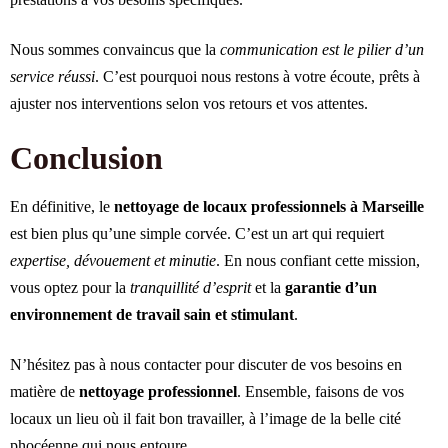
Nous sommes convaincus que la
communication est le pilier d’un
service réussi
. C’est pourquoi nous restons à votre écoute, prêts à
ajuster nos interventions selon vos retours et vos attentes.
Conclusion
En définitive, le
nettoyage de locaux professionnels à Marseille
est bien plus qu’une simple corvée. C’est un art qui requiert
expertise, dévouement et minutie
. En nous confiant cette mission,
vous optez pour la
tranquillité d’esprit
et la
garantie d’un
environnement de travail sain et stimulant
.
N’hésitez pas à nous contacter pour discuter de vos besoins en
matière de
nettoyage professionnel
. Ensemble, faisons de vos
locaux un lieu où il fait bon travailler, à l’image de la belle cité
phocéenne qui nous entoure.