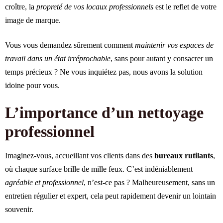
croître, la
propreté de vos locaux professionnels
est le reflet de votre
image de marque.
Vous vous demandez sûrement comment
maintenir vos espaces de
travail dans un état irréprochable
, sans pour autant y consacrer un
temps précieux ? Ne vous inquiétez pas, nous avons la solution
idoine pour vous.
L’importance d’un nettoyage
professionnel
Imaginez-vous, accueillant vos clients dans des
bureaux rutilants
,
où chaque surface brille de mille feux. C’est indéniablement
agréable et professionnel
, n’est-ce pas ? Malheureusement, sans un
entretien régulier et expert, cela peut rapidement devenir un lointain
souvenir.