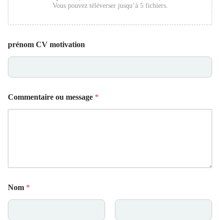
Vous pouvez téléverser jusqu’à 5 fichiers.
prénom CV motivation
Commentaire ou message
*
Nom
*