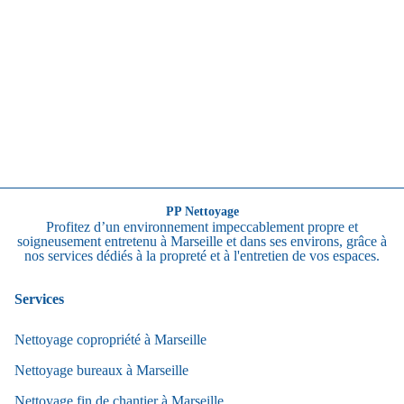
PP Nettoyage
Profitez d’un environnement impeccablement propre et
soigneusement entretenu à Marseille et dans ses environs, grâce à
nos services dédiés à la propreté et à l'entretien de vos espaces.
Services
Nettoyage copropriété à Marseille
Nettoyage bureaux à Marseille
Nettoyage fin de chantier à Marseille