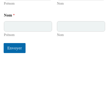
Prénom
Nom
Nom
*
Prénom
Nom
Envoyer