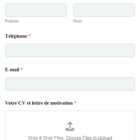
Prénom
Nom
Téléphone
*
E-mail
*
Votre CV et lettre de motivation
*
Drag & Drop Files,
Choose Files to Upload