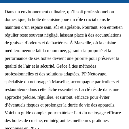
Dans un environnement culinaire, qu’il soit professionnel ou
domestique, la hotte de cuisine joue un rôle crucial dans le
maintien d’un espace sain, sûr et agréable. Pourtant, son entretien
régulier reste souvent négligé, laissant place à des accumulations
de graisse, d’odeurs et de bactéries. À Marseille, où la cuisine
méditerranéenne fait la renommée, garantir la propreté et la
performance de ses hottes devient une priorité pour préserver la
qualité de l’air et la sécurité. Grâce à des méthodes
professionnelles et des solutions adaptées, PP Nettoyage,
spécialiste du nettoyage à Marseille, accompagne particuliers et
restaurateurs dans cette tâche essentielle. La clé réside dans une
approche précise, régulière, et surtout, efficace pour éviter
d’éventuels risques et prolonger la durée de vie des appareils.
Voici un guide complet pour maîtriser l’art du nettoyage efficace
des hottes de cuisine, en intégrant les meilleures pratiques
reconnues en 2025.