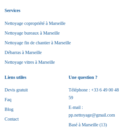
Services
Nettoyage copropriété à Marseille
Nettoyage bureaux à Marseille
Nettoyage fin de chantier à Marseille
Débarras à Marseille
Nettoyage vitres à Marseille
Liens utiles
Une question ?
Devis gratuit
Téléphone : +33 6 49 00 48
59
Faq
E-mail :
Blog
pp.nettoyage@gmail.com
Contact
Basé à Marseille (13)