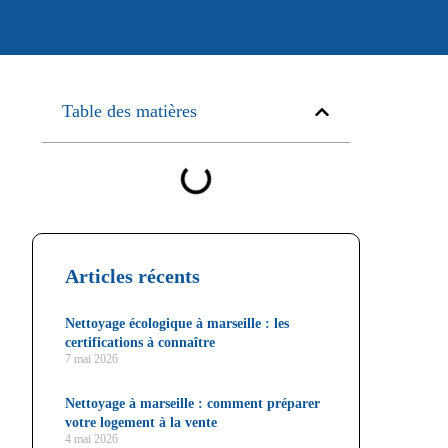
Table des matières
Articles récents
Nettoyage écologique à marseille : les
certifications à connaître
7 mai 2026
Nettoyage à marseille : comment préparer
votre logement à la vente
4 mai 2026