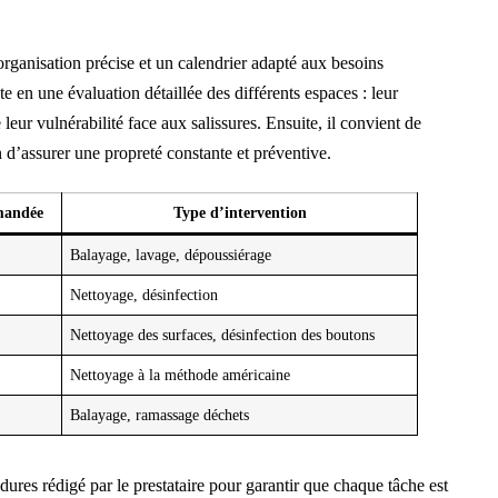
rganisation précise et un calendrier adapté aux besoins
 en une évaluation détaillée des différents espaces : leur
 leur vulnérabilité face aux salissures. Ensuite, il convient de
 d’assurer une propreté constante et préventive.
mandée
Type d’intervention
Balayage, lavage, dépoussiérage
Nettoyage, désinfection
Nettoyage des surfaces, désinfection des boutons
Nettoyage à la méthode américaine
Balayage, ramassage déchets
ures rédigé par le prestataire pour garantir que chaque tâche est