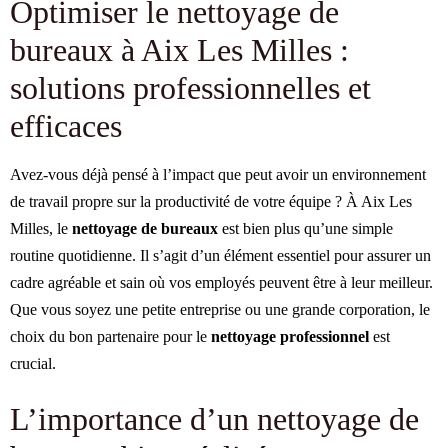
Optimiser le nettoyage de
bureaux à Aix Les Milles :
solutions professionnelles et
efficaces
Avez-vous déjà pensé à l’impact que peut avoir un environnement
de travail propre sur la productivité de votre équipe ? À Aix Les
Milles, le
nettoyage de bureaux
est bien plus qu’une simple
routine quotidienne. Il s’agit d’un élément essentiel pour assurer un
cadre agréable et sain où vos employés peuvent être à leur meilleur.
Que vous soyez une petite entreprise ou une grande corporation, le
choix du bon partenaire pour le
nettoyage professionnel
est
crucial.
L’importance d’un nettoyage de