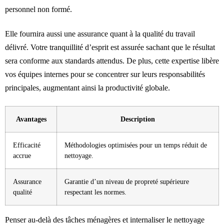
personnel non formé.
Elle fournira aussi une assurance quant à la qualité du travail
délivré. Votre tranquillité d’esprit est assurée sachant que le résultat
sera conforme aux standards attendus. De plus, cette expertise libère
vos équipes internes pour se concentrer sur leurs responsabilités
principales, augmentant ainsi la productivité globale.
Avantages
Description
Efficacité
Méthodologies optimisées pour un temps réduit de
accrue
nettoyage.
Assurance
Garantie d’un niveau de propreté supérieure
qualité
respectant les normes.
Penser au-delà des tâches ménagères et internaliser le nettoyage