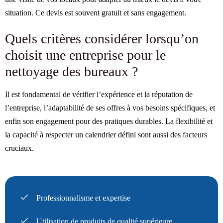
situation. Ce devis est souvent gratuit et sans engagement.
Quels critères considérer lorsqu’on
choisit une entreprise pour le
nettoyage des bureaux ?
Il est fondamental de vérifier l’expérience et la réputation de
l’entreprise, l’adaptabilité de ses offres à vos besoins spécifiques, et
enfin son engagement pour des pratiques durables. La flexibilité et
la capacité à respecter un calendrier défini sont aussi des facteurs
cruciaux.
Professionnalisme et expertise
Utilisation de produits de qualité supérieure