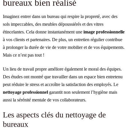
bureaux bien réalisé
Imaginez entrer dans un bureau qui respire la propreté, avec des
sols impeccables, des meubles dépoussiérés et des vitres
étincelantes. Cela donne instantanément une
image professionnelle
à vos clients et partenaires. De plus, un entretien régulier contribue
à prolonger la durée de vie de votre mobilier et de vos équipements.
Mais ce n’est pas tout !
Un lieu de travail propre améliore également le moral des équipes.
Des études ont montré que travailler dans un espace bien entretenu
peut réduire le stress et accroître la satisfaction des employés. Le
nettoyage professionnel
garantit non seulement l’hygiène mais
aussi la sérénité mentale de vos collaborateurs.
Les aspects clés du nettoyage de
bureaux