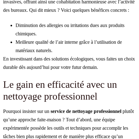
invasives, offrant ainsi une cohabitation harmonieuse avec l’activité
des bureaux. Qui dit mieux ? Voici quelques bénéfices concrets :
Diminution des allergies ou irritations dues aux produits
chimiques.
Meilleure qualité de l’air interne grâce à l’utilisation de
matériaux naturels.
En investissant dans des solutions écologiques, vous faites un choix
durable dès aujourd’hui pour votre futur demain.
Le gain en efficacité avec un
nettoyage professionnel
Pourquoi insister sur un
service de nettoyage professionnel
plutôt
qu’une approche faite-maison ? Tout d’abord, une équipe
expérimentée possède les outils et techniques pour accomplir les
tâches bien plus rapidement et de manière plus efficace qu’un