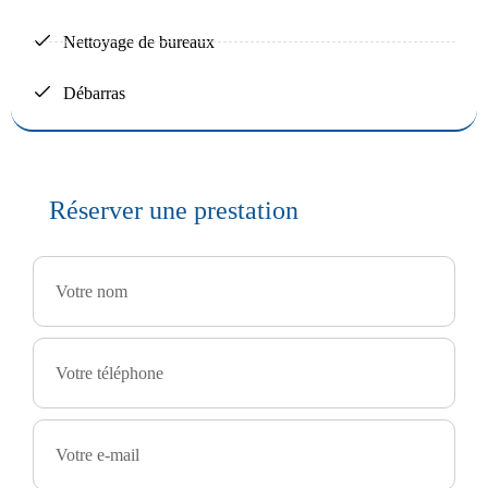
Nettoyage de bureaux
Débarras
Réserver une prestation