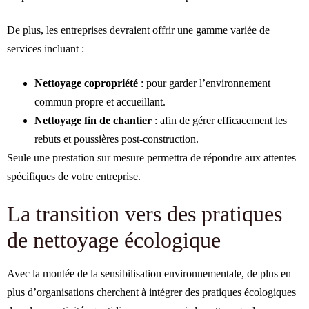
De plus, les entreprises devraient offrir une gamme variée de
services incluant :
Nettoyage copropriété
: pour garder l’environnement
commun propre et accueillant.
Nettoyage fin de chantier
: afin de gérer efficacement les
rebuts et poussières post-construction.
Seule une prestation sur mesure permettra de répondre aux attentes
spécifiques de votre entreprise.
La transition vers des pratiques
de nettoyage écologique
Avec la montée de la sensibilisation environnementale, de plus en
plus d’organisations cherchent à intégrer des pratiques écologiques