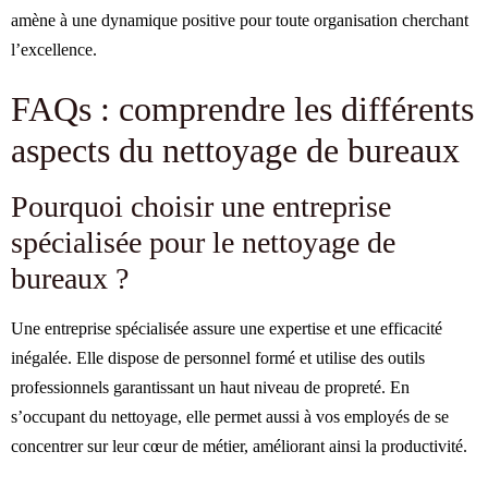
amène à une dynamique positive pour toute organisation cherchant
l’excellence.
FAQs : comprendre les différents
aspects du nettoyage de bureaux
Pourquoi choisir une entreprise
spécialisée pour le nettoyage de
bureaux ?
Une entreprise spécialisée assure une expertise et une efficacité
inégalée. Elle dispose de personnel formé et utilise des outils
professionnels garantissant un haut niveau de propreté. En
s’occupant du nettoyage, elle permet aussi à vos employés de se
concentrer sur leur cœur de métier, améliorant ainsi la productivité.