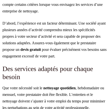
compte certains critères lorsque vous envisagez les services d’une
entreprise de nettoyage.
D’abord, l’expérience est un facteur déterminant. Une société ayant
plusieurs années d’activité comprendra mieux les spécificités
propres à votre secteur d’activité et sera capable de proposer des
solutions adaptées. Assurez-vous également que le prestataire
propose un
devis gratuit
pour évaluer précisément vos besoins sans
engagement excessif de votre part.
Des services adaptés pour chaque
besoin
Que votre nécessité soit le
nettoyage quotidien
, hebdomadaire ou
mensuel, votre prestataire doit être flexible. L’entretien et le
nettoyage doivent s’ajuster à votre emploi du temps pour minimiser
les perturbations au sein de votre activité professionnelle.