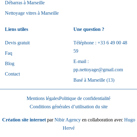
Débarras à Marseille
Nettoyage vitres à Marseille
Liens utiles
Une question ?
Devis gratuit
Téléphone : +33 6 49 00 48
59
Faq
E-mail :
Blog
pp.nettoyage@gmail.com
Contact
Basé à Marseille (13)
Mentions légales
Politique de confidentialité
Conditions générales d’utilisation du site
Création site internet
par
Nibir Agency
en collaboration avec
Hugo
Hervé