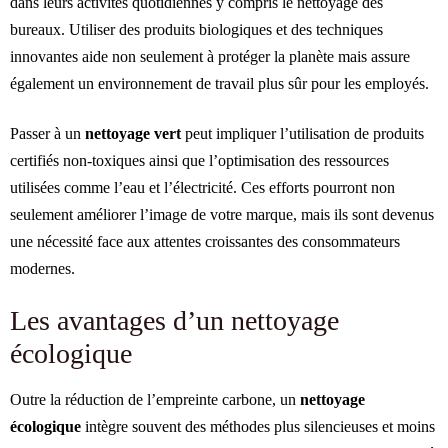
dans leurs activités quotidiennes y compris le nettoyage des
bureaux. Utiliser des produits biologiques et des techniques
innovantes aide non seulement à protéger la planète mais assure
également un environnement de travail plus sûr pour les employés.
Passer à un
nettoyage vert
peut impliquer l’utilisation de produits
certifiés non-toxiques ainsi que l’optimisation des ressources
utilisées comme l’eau et l’électricité. Ces efforts pourront non
seulement améliorer l’image de votre marque, mais ils sont devenus
une nécessité face aux attentes croissantes des consommateurs
modernes.
Les avantages d’un nettoyage
écologique
Outre la réduction de l’empreinte carbone, un
nettoyage
écologique
intègre souvent des méthodes plus silencieuses et moins