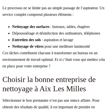
Le processus ne se limite pas au simple passage de l’aspirateur. Un
service complet comprend plusieurs éléments :
Nettoyage des surfaces
: bureaux, tables, étagères
Dépoussiérage et désinfection des ordinateurs, téléphones
Entretien des sols
: aspiration et lavage
Nettoyage de vitres
pour une meilleure luminosité
Ces tâches contribuent chacune à transformer un bureau en un
environnement de travail optimal. Et si c’était vous qui mettiez cela
en place pour votre entreprise ?
Choisir la bonne entreprise de
nettoyage à Aix Les Milles
Sélectionner le bon prestataire n’est pas une mince affaire. Pour
obtenir des résultats de qualité, il est important de prendre en