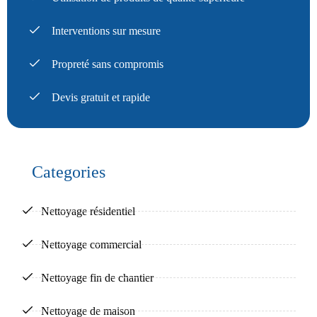
Interventions sur mesure
Propreté sans compromis
Devis gratuit et rapide
Categories
Nettoyage résidentiel
Nettoyage commercial
Nettoyage fin de chantier
Nettoyage de maison