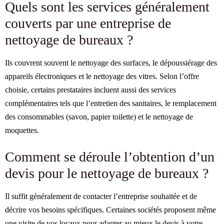
Quels sont les services généralement
couverts par une entreprise de
nettoyage de bureaux ?
Ils couvrent souvent le nettoyage des surfaces, le dépoussiérage des
appareils électroniques et le nettoyage des vitres. Selon l’offre
choisie, certains prestataires incluent aussi des services
complémentaires tels que l’entretien des sanitaires, le remplacement
des consommables (savon, papier toilette) et le nettoyage de
moquettes.
Comment se déroule l’obtention d’un
devis pour le nettoyage de bureaux ?
Il suffit généralement de contacter l’entreprise souhaitée et de
décrire vos besoins spécifiques. Certaines sociétés proposent même
une visite de vos locaux pour adapter au mieux le devis à votre