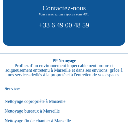
Contactez-nous
Vous recevrez une réponse sous 48h.
+33 6 49 00 48 59
PP Nettoyage
Profitez d’un environnement impeccablement propre et
soigneusement entretenu à Marseille et dans ses environs, grâce à
nos services dédiés à la propreté et à l'entretien de vos espaces.
Services
Nettoyage copropriété à Marseille
Nettoyage bureaux à Marseille
Nettoyage fin de chantier à Marseille