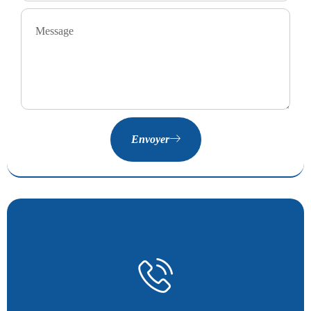
Envoyer