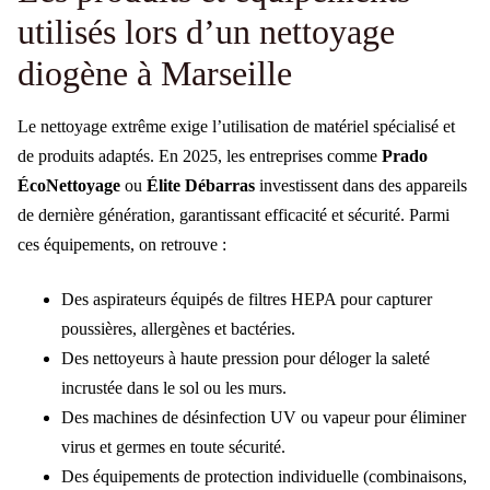
utilisés lors d’un nettoyage
diogène à Marseille
Le nettoyage extrême exige l’utilisation de matériel spécialisé et
de produits adaptés. En 2025, les entreprises comme
Prado
ÉcoNettoyage
ou
Élite Débarras
investissent dans des appareils
de dernière génération, garantissant efficacité et sécurité. Parmi
ces équipements, on retrouve :
Des aspirateurs équipés de filtres HEPA pour capturer
poussières, allergènes et bactéries.
Des nettoyeurs à haute pression pour déloger la saleté
incrustée dans le sol ou les murs.
Des machines de désinfection UV ou vapeur pour éliminer
virus et germes en toute sécurité.
Des équipements de protection individuelle (combinaisons,