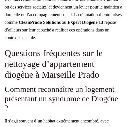
ou des services sociaux, et deviennent un levier pour le maintien à
domicile ou l’accompagnement social. La réputation d’entreprises
comme
CleanPrado Solutions
ou
Expert Diogène 13
repose
d’ailleurs sur leur capacité à réaliser ces opérations dans un
contexte sensible.
Questions fréquentes sur le
nettoyage d’appartement
diogène à Marseille Prado
Comment reconnaître un logement
présentant un syndrome de Diogène
?
Il s’agit souvent d’un habitat extrêmement encombré, avec