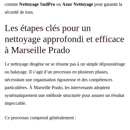
comme
Nettoyage SudPro
ou
Azur Nettoyage
pour garantir la
sécurité de tous.
Les étapes clés pour un
nettoyage approfondi et efficace
à Marseille Prado
Le nettoyage diogène ne se résume pas à un simple dépoussiérage
ou balayage. Il s’agit d’un processus en plusieurs phases,
nécessitant une organisation rigoureuse et des compétences
particulières. À Marseille Prado, les intervenants adoptent
systématiquement une méthode structurée pour assurer un résultat
impeccable.
Ce processus comprend généralement :