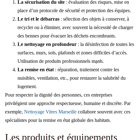
La sécurisation du site
: évaluation des risques, mise en
place d’un protocole de sécurité et protection des équipes.
Le tri et le débarras
: sélection des objets à conserver, à
recycler ou à éliminer, avec souvent la nécessité de charger
des bennes pour évacuer les déchets encombrants.
Le nettoyage en profondeur
: la désinfection de toutes les
surfaces, murs, sols, plafonds et zones difficiles d’accès.
Utilisation de produits professionnels mạnh.
La remise en état
: réparation, traitement contre les
nuisibles, ventilation, etc., pour restaurer la salubrité du
logement.
Pour respecter la dignité des personnes, ces entreprises
privilégient une approche respectueuse, humaine et discrète. Par
exemple,
Nettoyage Vitres Marseille
collabore souvent avec ces
spécialistes pour la remise en état globale des habitats.
Les produits et équipements