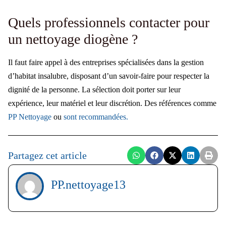
Quels professionnels contacter pour
un nettoyage diogène ?
Il faut faire appel à des entreprises spécialisées dans la gestion
d’habitat insalubre, disposant d’un savoir-faire pour respecter la
dignité de la personne. La sélection doit porter sur leur
expérience, leur matériel et leur discrétion. Des références comme
PP Nettoyage
ou
sont recommandées.
Partagez cet article
PP.nettoyage13