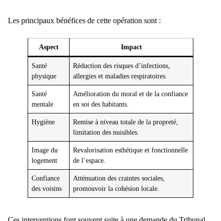
Les principaux bénéfices de cette opération sont :
Aspect
Impact
Santé
Réduction des risques d’infections,
physique
allergies et maladies respiratoires.
Santé
Amélioration du moral et de la confiance
mentale
en soi des habitants.
Hygiène
Remise à niveau totale de la propreté,
limitation des nuisibles.
Image du
Revalorisation esthétique et fonctionnelle
logement
de l’espace.
Confiance
Atténuation des craintes sociales,
des voisins
promouvoir la cohésion locale.
Ces interventions font souvent suite à une demande du Tribunal