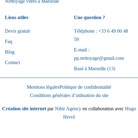
Nettoyage vitres à Marseille
Liens utiles
Une question ?
Devis gratuit
Téléphone : +33 6 49 00 48
59
Faq
E-mail :
Blog
pp.nettoyage@gmail.com
Contact
Basé à Marseille (13)
Mentions légales
Politique de confidentialité
Conditions générales d’utilisation du site
Création site internet
par
Nibir Agency
en collaboration avec
Hugo
Hervé