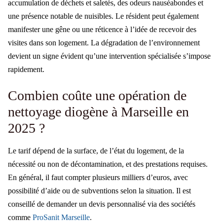
accumulation de déchets et saletés, des odeurs nauséabondes et
une présence notable de nuisibles. Le résident peut également
manifester une gêne ou une réticence à l’idée de recevoir des
visites dans son logement. La dégradation de l’environnement
devient un signe évident qu’une intervention spécialisée s’impose
rapidement.
Combien coûte une opération de
nettoyage diogène à Marseille en
2025 ?
Le tarif dépend de la surface, de l’état du logement, de la
nécessité ou non de décontamination, et des prestations requises.
En général, il faut compter plusieurs milliers d’euros, avec
possibilité d’aide ou de subventions selon la situation. Il est
conseillé de demander un devis personnalisé via des sociétés
comme
ProSanit Marseille
.