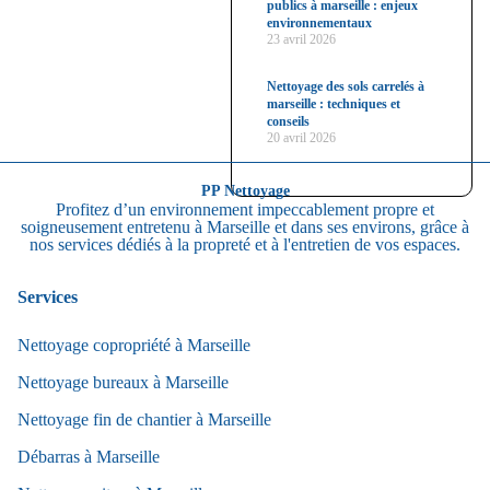
publics à marseille : enjeux
environnementaux
23 avril 2026
Nettoyage des sols carrelés à
marseille : techniques et
conseils
20 avril 2026
PP Nettoyage
Profitez d’un environnement impeccablement propre et
soigneusement entretenu à Marseille et dans ses environs, grâce à
nos services dédiés à la propreté et à l'entretien de vos espaces.
Services
Nettoyage copropriété à Marseille
Nettoyage bureaux à Marseille
Nettoyage fin de chantier à Marseille
Débarras à Marseille