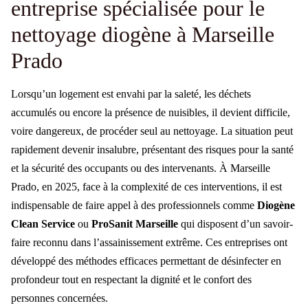
entreprise spécialisée pour le
nettoyage diogène à Marseille
Prado
Lorsqu’un logement est envahi par la saleté, les déchets
accumulés ou encore la présence de nuisibles, il devient difficile,
voire dangereux, de procéder seul au nettoyage. La situation peut
rapidement devenir insalubre, présentant des risques pour la santé
et la sécurité des occupants ou des intervenants. À Marseille
Prado, en 2025, face à la complexité de ces interventions, il est
indispensable de faire appel à des professionnels comme
Diogène
Clean Service
ou
ProSanit Marseille
qui disposent d’un savoir-
faire reconnu dans l’assainissement extrême. Ces entreprises ont
développé des méthodes efficaces permettant de désinfecter en
profondeur tout en respectant la dignité et le confort des
personnes concernées.