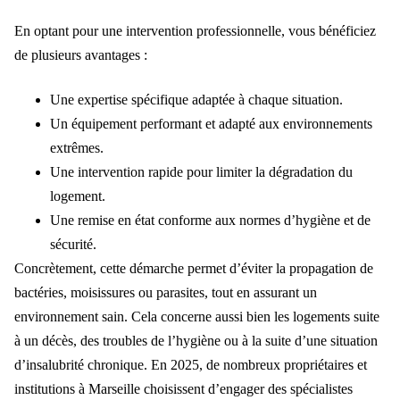
En optant pour une intervention professionnelle, vous bénéficiez
de plusieurs avantages :
Une expertise spécifique adaptée à chaque situation.
Un équipement performant et adapté aux environnements
extrêmes.
Une intervention rapide pour limiter la dégradation du
logement.
Une remise en état conforme aux normes d’hygiène et de
sécurité.
Concrètement, cette démarche permet d’éviter la propagation de
bactéries, moisissures ou parasites, tout en assurant un
environnement sain. Cela concerne aussi bien les logements suite
à un décès, des troubles de l’hygiène ou à la suite d’une situation
d’insalubrité chronique. En 2025, de nombreux propriétaires et
institutions à Marseille choisissent d’engager des spécialistes