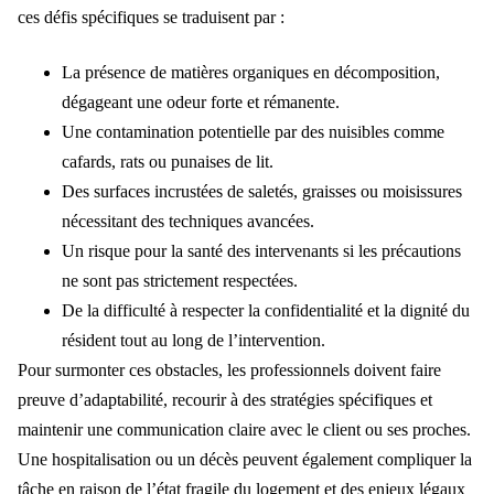
ces défis spécifiques se traduisent par :
La présence de matières organiques en décomposition,
dégageant une odeur forte et rémanente.
Une contamination potentielle par des nuisibles comme
cafards, rats ou punaises de lit.
Des surfaces incrustées de saletés, graisses ou moisissures
nécessitant des techniques avancées.
Un risque pour la santé des intervenants si les précautions
ne sont pas strictement respectées.
De la difficulté à respecter la confidentialité et la dignité du
résident tout au long de l’intervention.
Pour surmonter ces obstacles, les professionnels doivent faire
preuve d’adaptabilité, recourir à des stratégies spécifiques et
maintenir une communication claire avec le client ou ses proches.
Une hospitalisation ou un décès peuvent également compliquer la
tâche en raison de l’état fragile du logement et des enjeux légaux