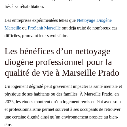
liés à sa réhabilitation.
Les entreprises expérimentées telles que
Nettoyage Diogène
Marseille
ou
ProSanit Marseille
ont déjà traité de nombreux cas
difficiles, prouvant leur savoir-faire.
Les bénéfices d’un nettoyage
diogène professionnel pour la
qualité de vie à Marseille Prado
Un logement dégradé peut gravement impacter la santé mentale et
physique de ses habitants ou des familles. À Marseille Prado, en
2025, les études montrent qu’un logement remis en état avec soin
et professionnalisme permet souvent à ses occupants de retrouver
une certaine dignité ainsi qu’un environnement propice au bien-
être.