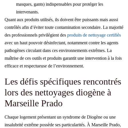
masques, gants) indispensables pour protéger les
intervenants.
Quant aux produits utilisés, ils doivent être puissants mais aussi
contrôlés afin d’éviter toute contamination secondaire. La majorité
des professionnels privilégient des
produits de nettoyage certifiés
avec un haut pouvoir désinfectant, notamment contre les agents
pathogènes circulant dans ces environnements extrêmes. La
maîtrise de ces outils et produits garantit une intervention à la fois
efficace et respectueuse de l’environnement.
Les défis spécifiques rencontrés
lors des nettoyages diogène à
Marseille Prado
Chaque logement présentant un syndrome de Diogène ou une
insalubrité extrême possède ses particularités. À Marseille Prado,