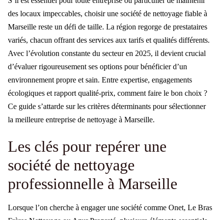
S’il est essentiel pour toute entreprise ou particulier de maintenir
des locaux impeccables, choisir une société de nettoyage fiable à
Marseille reste un défi de taille. La région regorge de prestataires
variés, chacun offrant des services aux tarifs et qualités différents.
Avec l’évolution constante du secteur en 2025, il devient crucial
d’évaluer rigoureusement ses options pour bénéficier d’un
environnement propre et sain. Entre expertise, engagements
écologiques et rapport qualité-prix, comment faire le bon choix ?
Ce guide s’attarde sur les critères déterminants pour sélectionner
la meilleure entreprise de nettoyage à Marseille.
Les clés pour repérer une
société de nettoyage
professionnelle à Marseille
Lorsque l’on cherche à engager une société comme Onet, Le Bras