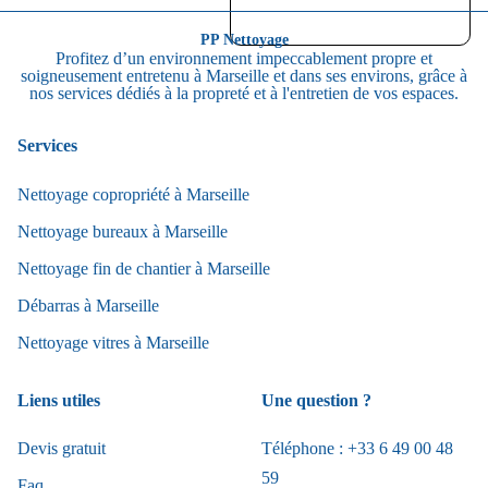
PP Nettoyage
Profitez d’un environnement impeccablement propre et
soigneusement entretenu à Marseille et dans ses environs, grâce à
nos services dédiés à la propreté et à l'entretien de vos espaces.
Services
Nettoyage copropriété à Marseille
Nettoyage bureaux à Marseille
Nettoyage fin de chantier à Marseille
Débarras à Marseille
Nettoyage vitres à Marseille
Liens utiles
Une question ?
Devis gratuit
Téléphone : +33 6 49 00 48
59
Faq