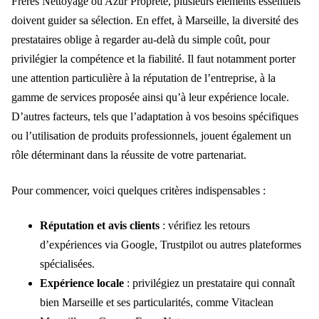
Frères Nettoyage ou Azur Propreté, plusieurs éléments essentiels
doivent guider sa sélection. En effet, à Marseille, la diversité des
prestataires oblige à regarder au-delà du simple coût, pour
privilégier la compétence et la fiabilité. Il faut notamment porter
une attention particulière à la réputation de l’entreprise, à la
gamme de services proposée ainsi qu’à leur expérience locale.
D’autres facteurs, tels que l’adaptation à vos besoins spécifiques
ou l’utilisation de produits professionnels, jouent également un
rôle déterminant dans la réussite de votre partenariat.
Pour commencer, voici quelques critères indispensables :
Réputation et avis clients
: vérifiez les retours
d’expériences via Google, Trustpilot ou autres plateformes
spécialisées.
Expérience locale
: privilégiez un prestataire qui connaît
bien Marseille et ses particularités, comme Vitaclean