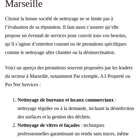
Marseille
Choisir la bonne société de nettoyage ne se limite pas à
l’évaluation de sa réputation. Il faut aussi s’assurer qu’elle
propose un éventail de services pour couvrir tous vos besoins,
qu’il s’agisse d’entretien courant ou de prestations spécifiques
comme le nettoyage after chantier ou la désinsectisation.
Voici un aperçu des prestations souvent proposées par les leaders
du secteur à Marseille, notamment Par exemple, A3 Propreté ou
Pro Net Services :
Nettoyage de bureaux et locaux commerciaux
:
nettoyage régulier ou à la demande, incluant la désinfection
des surfaces et la gestion des déchets.
Nettoyage de vitres et façades
: techniques
professionnelles garantissant un rendu sans traces, même