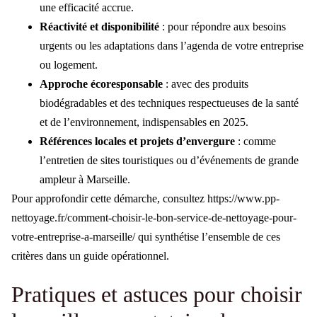
une efficacité accrue.
Réactivité et disponibilité
: pour répondre aux besoins
urgents ou les adaptations dans l’agenda de votre entreprise
ou logement.
Approche écoresponsable
: avec des produits
biodégradables et des techniques respectueuses de la santé
et de l’environnement, indispensables en 2025.
Références locales et projets d’envergure
: comme
l’entretien de sites touristiques ou d’événements de grande
ampleur à Marseille.
Pour approfondir cette démarche, consultez https://www.pp-
nettoyage.fr/comment-choisir-le-bon-service-de-nettoyage-pour-
votre-entreprise-a-marseille/ qui synthétise l’ensemble de ces
critères dans un guide opérationnel.
Pratiques et astuces pour choisir