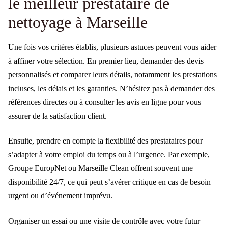
le meilleur prestataire de
nettoyage à Marseille
Une fois vos critères établis, plusieurs astuces peuvent vous aider
à affiner votre sélection. En premier lieu, demander des devis
personnalisés et comparer leurs détails, notamment les prestations
incluses, les délais et les garanties. N’hésitez pas à demander des
références directes ou à consulter les avis en ligne pour vous
assurer de la satisfaction client.
Ensuite, prendre en compte la flexibilité des prestataires pour
s’adapter à votre emploi du temps ou à l’urgence. Par exemple,
Groupe EuropNet ou Marseille Clean offrent souvent une
disponibilité 24/7, ce qui peut s’avérer critique en cas de besoin
urgent ou d’événement imprévu.
Organiser un essai ou une visite de contrôle avec votre futur