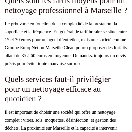
Quels sont les tarifs moyens pour un
nettoyage professionnel à Marseille ?
Le prix varie en fonction de la complexité de la prestation, la
superficie et la fréquence. En général, le tarif horaire se situe entre
15 et 30 euros pour un agent d’entretien, mais une société comme
Groupe EuropNet ou Marseille Clean pourra proposer des forfaits
allant de 35 à 60 euros en moyenne. Demandez toujours un devis
précis pour éviter toute mauvaise surprise.
Quels services faut-il privilégier
pour un nettoyage efficace au
quotidien ?
Il est important de choisir une société qui offre un nettoyage
complet : vitres, sols, moquettes, désinfection, et gestion des
déchets. La proximité sur Marseille et la capacité à intervenir