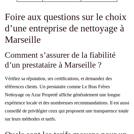
Foire aux questions sur le choix
d’une entreprise de nettoyage à
Marseille
Comment s’assurer de la fiabilité
d’un prestataire à Marseille ?
Vérifiez sa réputation, ses certifications, et demandez des
références clients. Un prestataire comme Le Bras Frères
Nettoyage ou Azur Propreté affiche généralement une longue
expérience locale et des nombreuses recommandations. Il est aussi
conseillé de privilégier ceux qui proposent une transparence totale
sur leurs méthodes et tarifs.