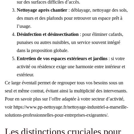
sur des surfaces difficiles d’accès.
Nettoyage après chantier
: déblayage, nettoyage des sols,
des murs et des plafonds pour retrouver un espace prêt à
l’usage.
Désinfection et désinsectisation
: pour éliminer cafards,
punaises ou autres nuisibles, un service souvent intégré
dans la proposition globale.
Entretien de vos espaces extérieurs et jardins
: si votre
activité ou résidence exige une harmonie entre intérieur et
extérieur.
Ce large éventail permet de regrouper tous vos besoins sous un
seul et même contrat, évitant ainsi la multiplicité des intervenants.
Pour en savoir plus sur l’offre adaptée à votre secteur d’activité,
voir https://www.pp-nettoyage.fr/nettoyage-industriel-a-marseille-
solutions-professionnelles-pour-entreprises-exigeantes/.
Les distinctions cruciales pour