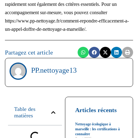
rapidement sont également des critères essentiels. Pour un
accompagnement sur-mesure, vous pouvez consulter
https://www.pp-nettoyage.fr/comment-repondre-efficacement-a-
un-appel-doffre-de-nettoyage-a-marseille/.
Partagez cet article
PP.nettoyage13
Table des
Articles récents
matières
Nettoyage écologique à
marseille : les certifications à
connaître