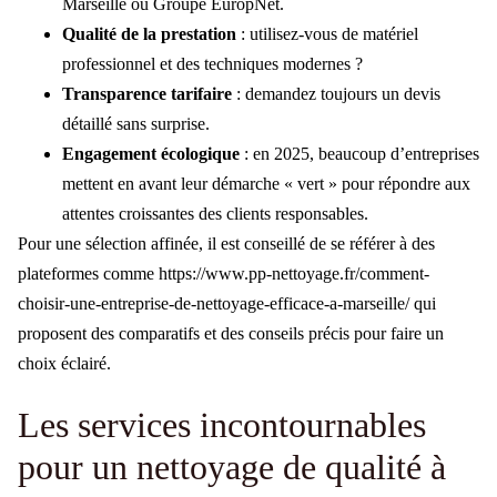
Marseille ou Groupe EuropNet.
Qualité de la prestation
: utilisez-vous de matériel
professionnel et des techniques modernes ?
Transparence tarifaire
: demandez toujours un devis
détaillé sans surprise.
Engagement écologique
: en 2025, beaucoup d’entreprises
mettent en avant leur démarche « vert » pour répondre aux
attentes croissantes des clients responsables.
Pour une sélection affinée, il est conseillé de se référer à des
plateformes comme https://www.pp-nettoyage.fr/comment-
choisir-une-entreprise-de-nettoyage-efficace-a-marseille/ qui
proposent des comparatifs et des conseils précis pour faire un
choix éclairé.
Les services incontournables
pour un nettoyage de qualité à