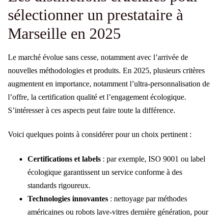
sélectionner un prestataire à
Marseille en 2025
Le marché évolue sans cesse, notamment avec l’arrivée de
nouvelles méthodologies et produits. En 2025, plusieurs critères
augmentent en importance, notamment l’ultra-personnalisation de
l’offre, la certification qualité et l’engagement écologique.
S’intéresser à ces aspects peut faire toute la différence.
Voici quelques points à considérer pour un choix pertinent :
Certifications et labels
: par exemple, ISO 9001 ou label
écologique garantissent un service conforme à des
standards rigoureux.
Technologies innovantes
: nettoyage par méthodes
américaines ou robots lave-vitres dernière génération, pour