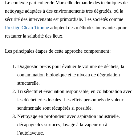
Le contexte particulier de Marseille demande des techniques de
nettoyage adaptées à des environnements très dégradés, où la
sécurité des intervenants est primordiale. Les sociétés comme
Prestige Clean Timone
adoptent des méthodes innovantes pour
restaurer la salubrité des lieux.
Les principales étapes de cette approche comprennent :
Diagnostic précis pour évaluer le volume de déchets, la
contamination biologique et le niveau de dégradation
structurelle.
Tri sélectif et évacuation responsable, en collaboration avec
les déchetteries locales. Les effets personnels de valeur
sentimentale sont récupérés si possible.
Nettoyage en profondeur avec aspiration industrielle,
décapage des surfaces, lavage à la vapeur ou à
l’autolaveuse.