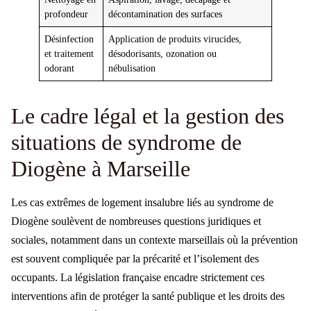
profondeur
décontamination des surfaces
Désinfection
Application de produits virucides,
et traitement
désodorisants, ozonation ou
odorant
nébulisation
Le cadre légal et la gestion des
situations de syndrome de
Diogène à Marseille
Les cas extrêmes de logement insalubre liés au syndrome de
Diogène soulèvent de nombreuses questions juridiques et
sociales, notamment dans un contexte marseillais où la prévention
est souvent compliquée par la précarité et l’isolement des
occupants. La législation française encadre strictement ces
interventions afin de protéger la santé publique et les droits des