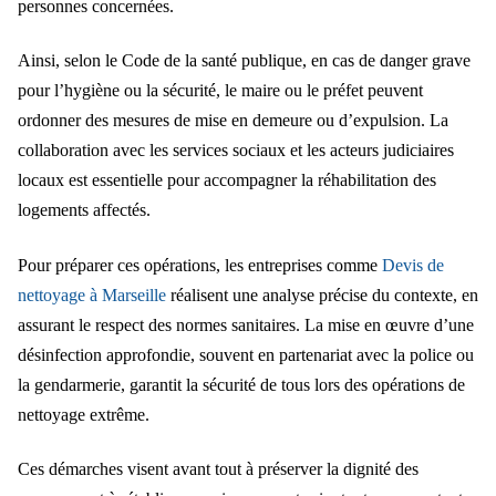
personnes concernées.
Ainsi, selon le Code de la santé publique, en cas de danger grave
pour l’hygiène ou la sécurité, le maire ou le préfet peuvent
ordonner des mesures de mise en demeure ou d’expulsion. La
collaboration avec les services sociaux et les acteurs judiciaires
locaux est essentielle pour accompagner la réhabilitation des
logements affectés.
Pour préparer ces opérations, les entreprises comme
Devis de
nettoyage à Marseille
réalisent une analyse précise du contexte, en
assurant le respect des normes sanitaires. La mise en œuvre d’une
désinfection approfondie, souvent en partenariat avec la police ou
la gendarmerie, garantit la sécurité de tous lors des opérations de
nettoyage extrême.
Ces démarches visent avant tout à préserver la dignité des