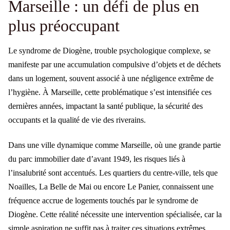
Marseille : un défi de plus en
plus préoccupant
Le syndrome de Diogène, trouble psychologique complexe, se
manifeste par une accumulation compulsive d’objets et de déchets
dans un logement, souvent associé à une négligence extrême de
l’hygiène. À Marseille, cette problématique s’est intensifiée ces
dernières années, impactant la santé publique, la sécurité des
occupants et la qualité de vie des riverains.
Dans une ville dynamique comme Marseille, où une grande partie
du parc immobilier date d’avant 1949, les risques liés à
l’insalubrité sont accentués. Les quartiers du centre-ville, tels que
Noailles, La Belle de Mai ou encore Le Panier, connaissent une
fréquence accrue de logements touchés par le syndrome de
Diogène. Cette réalité nécessite une intervention spécialisée, car la
simple aspiration ne suffit pas à traiter ces situations extrêmes.