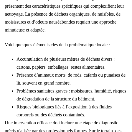
présentent des caractéristiques spécifiques qui complexifient leur
nettoyage. La présence de déchets organiques, de nuisibles, de
moisissures et d’odeurs nauséabondes requiert une approche
minutieuse et adaptée.
Voici quelques éléments clés de la problématique locale :
Accumulation de plusieurs mètres de déchets divers :
cartons, papiers, emballages, restes alimentaires.
Présence d’animaux morts, de rods, cafards ou punaises de
lit, souvent en grand nombre.
Problèmes sanitaires graves : moisissures, humidité, risques
de dégradation de la structure du bâtiment.
Risques biologiques liés à l’exposition à des fluides
corporels ou des déchets contaminés.
Une intervention efficace doit inclure une étape de diagnostic
précis réalisée par des professionnels formés. Sur le terrain, des