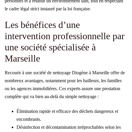
personnes et à rétablir un environnement sain, tout en respectant
le cadre légal strict instauré par la loi française.
Les bénéfices d’une
intervention professionnelle par
une société spécialisée à
Marseille
Recourir à une société de nettoyage Diogène à Marseille offre de
nombreux avantages, notamment pour les bailleurs, les familles
ou les agences immobilières. Ces experts assure une prestation
complète qui va bien au-delà du simple nettoyage :
Élimination rapide et efficace des déchets dangereux et
encombrants.
Désinfection et décontamination irréprochables selon les