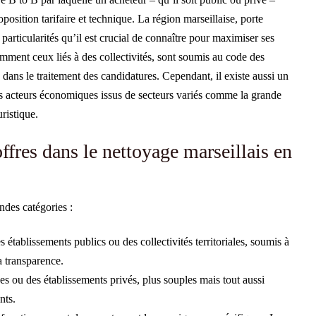
roposition tarifaire et technique. La région marseillaise, porte
particularités qu’il est crucial de connaître pour maximiser ses
mment ceux liés à des collectivités, sont soumis au code des
dans le traitement des candidatures. Cependant, il existe aussi un
 des acteurs économiques issus de secteurs variés comme la grande
uristique.
ffres dans le nettoyage marseillais en
ndes catégories :
es établissements publics ou des collectivités territoriales, soumis à
la transparence.
es ou des établissements privés, plus souples mais tout aussi
nts.