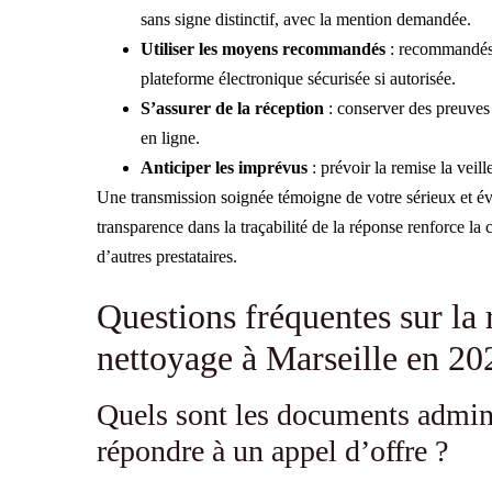
sans signe distinctif, avec la mention demandée.
Utiliser les moyens recommandés
: recommandés 
plateforme électronique sécurisée si autorisée.
S’assurer de la réception
: conserver des preuves 
en ligne.
Anticiper les imprévus
: prévoir la remise la veil
Une transmission soignée témoigne de votre sérieux et év
transparence dans la traçabilité de la réponse renforce la
d’autres prestataires.
Questions fréquentes sur la 
nettoyage à Marseille en 20
Quels sont les documents admini
répondre à un appel d’offre ?