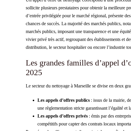
sollicite plusieurs prestataires pour obtenir la meilleure p
d’entrée privilégiée pour le marché régional, présente des 
chances de succès. La majorité des marchés publics, nota
marchés publics, imposant une transparence et une équité 
vivier privé très actif, regroupant des établissements et
distribution, le secteur hospitalier ou encore l’industrie to
Les grandes familles d’appel d’o
2025
Le secteur du nettoyage à Marseille se divise en deux gra
Les appels d’offres publics
: issus de la mairie, d
une règlementation stricte garantissant l’égalité et 
Les appels d’offres privés
: émis par des entrepris
compétitifs pour capter des contrats locaux importa