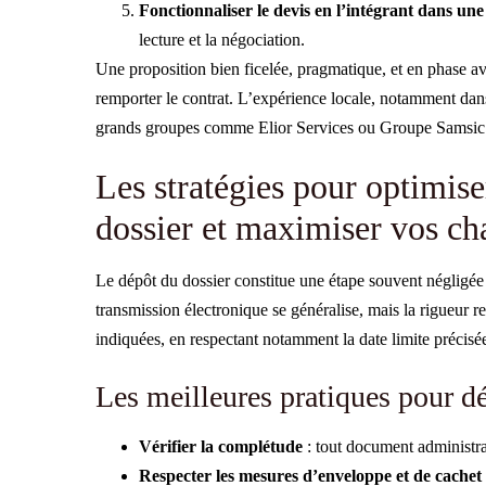
Fonctionnaliser le devis en l’intégrant dans une g
lecture et la négociation.
Une proposition bien ficelée, pragmatique, et en phase av
remporter le contrat. L’expérience locale, notamment dans
grands groupes comme Elior Services ou Groupe Samsic
Les stratégies pour optimise
dossier et maximiser vos ch
Le dépôt du dossier constitue une étape souvent négligée o
transmission électronique se généralise, mais la rigueur re
indiquées, en respectant notamment la date limite précisé
Les meilleures pratiques pour d
Vérifier la complétude
: tout document administrati
Respecter les mesures d’enveloppe et de cachet