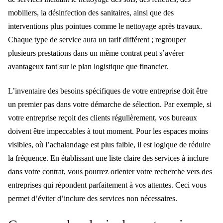
mobiliers, la désinfection des sanitaires, ainsi que des
interventions plus pointues comme le nettoyage après travaux.
Chaque type de service aura un tarif différent ; regrouper
plusieurs prestations dans un même contrat peut s’avérer
avantageux tant sur le plan logistique que financier.
L’inventaire des besoins spécifiques de votre entreprise doit être
un premier pas dans votre démarche de sélection. Par exemple, si
votre entreprise reçoit des clients régulièrement, vos bureaux
doivent être impeccables à tout moment. Pour les espaces moins
visibles, où l’achalandage est plus faible, il est logique de réduire
la fréquence. En établissant une liste claire des services à inclure
dans votre contrat, vous pourrez orienter votre recherche vers des
entreprises qui répondent parfaitement à vos attentes. Ceci vous
permet d’éviter d’inclure des services non nécessaires.