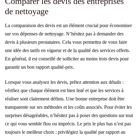
Comparer les devis des entreprises
de nettoyage
La comparaison des devis est un élément crucial pour économiser
sur vos dépenses de nettoyage. N’hésitez pas à demander des
devis à plusieurs prestataires. Cela vous permettra de vous faire
une idée des tarifs en vigueur et de la qualité des services offerts.
En général, il est conseillé de solliciter au moins trois devis pour
garantir un bon rapport qualité-prix.
Lorsque vous analysez les devis, prêtez attention aux détails :
vérifiez que chaque élément est bien listé et que les services à
réaliser sont clairement définis. Une bonne entreprise doit être
transparente sur ses méthodes et les coûts associés. Pour éviter les
surprises désagréables, n’hésitez pas à poser des questions sur tout
ce qui vous semble flou ou imprécis. Le prix le plus bas n’est pas
toujours le meilleur choix ; privilégiez la qualité par rapport au