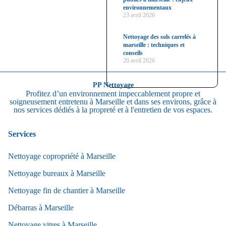
environnementaux
23 avril 2026
Nettoyage des sols carrelés à
marseille : techniques et
conseils
20 avril 2026
PP Nettoyage
Profitez d’un environnement impeccablement propre et
soigneusement entretenu à Marseille et dans ses environs, grâce à
nos services dédiés à la propreté et à l'entretien de vos espaces.
Services
Nettoyage copropriété à Marseille
Nettoyage bureaux à Marseille
Nettoyage fin de chantier à Marseille
Débarras à Marseille
Nettoyage vitres à Marseille