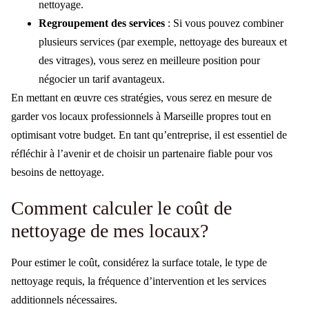
nettoyage.
Regroupement des services
: Si vous pouvez combiner
plusieurs services (par exemple, nettoyage des bureaux et
des vitrages), vous serez en meilleure position pour
négocier un tarif avantageux.
En mettant en œuvre ces stratégies, vous serez en mesure de
garder vos locaux professionnels à Marseille propres tout en
optimisant votre budget. En tant qu’entreprise, il est essentiel de
réfléchir à l’avenir et de choisir un partenaire fiable pour vos
besoins de nettoyage.
Comment calculer le coût de
nettoyage de mes locaux?
Pour estimer le coût, considérez la surface totale, le type de
nettoyage requis, la fréquence d’intervention et les services
additionnels nécessaires.