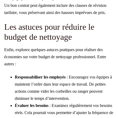
Un bon contrat peut également inclure des clauses de révision
tarifaire, vous préservant ainsi des hausses imprévues de prix.
Les astuces pour réduire le
budget de nettoyage
Enfin, explorez quelques astuces pratiques pour réaliser des
économies sur votre budget de nettoyage professionnel. Entre
autres :
Responsabiliser les employés
: Encouragez vos équipes à
maintenir l’ordre dans leur espace de travail. De petites
actions comme vider les corbeilles ou ranger peuvent
diminuer le temps d’intervention.
Évaluer les besoins
: Examinez régulièrement vos besoins
réels. Cela pourrait vous permettre d’ajuster la fréquence de