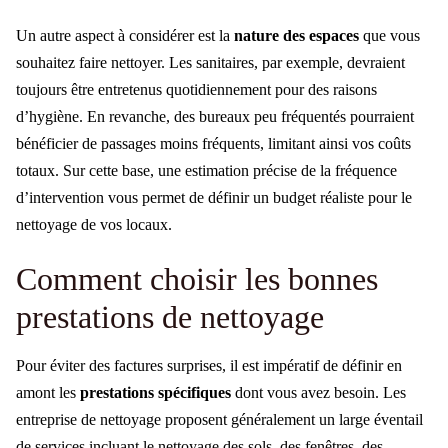
Un autre aspect à considérer est la
nature des espaces
que vous
souhaitez faire nettoyer. Les sanitaires, par exemple, devraient
toujours être entretenus quotidiennement pour des raisons
d’hygiène. En revanche, des bureaux peu fréquentés pourraient
bénéficier de passages moins fréquents, limitant ainsi vos coûts
totaux. Sur cette base, une estimation précise de la fréquence
d’intervention vous permet de définir un budget réaliste pour le
nettoyage de vos locaux.
Comment choisir les bonnes
prestations de nettoyage
Pour éviter des factures surprises, il est impératif de définir en
amont les
prestations spécifiques
dont vous avez besoin. Les
entreprise de nettoyage proposent généralement un large éventail
de services incluant le nettoyage des sols, des fenêtres, des