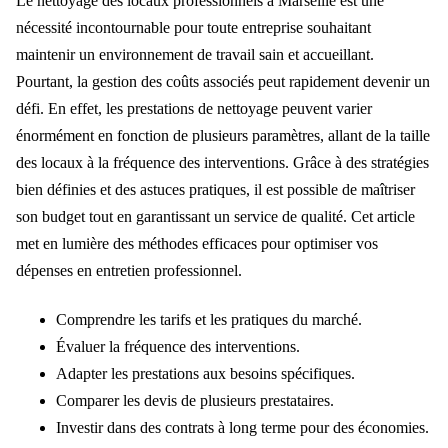
Le nettoyage des locaux professionnels à Marseille est une
nécessité incontournable pour toute entreprise souhaitant
maintenir un environnement de travail sain et accueillant.
Pourtant, la gestion des coûts associés peut rapidement devenir un
défi. En effet, les prestations de nettoyage peuvent varier
énormément en fonction de plusieurs paramètres, allant de la taille
des locaux à la fréquence des interventions. Grâce à des stratégies
bien définies et des astuces pratiques, il est possible de maîtriser
son budget tout en garantissant un service de qualité. Cet article
met en lumière des méthodes efficaces pour optimiser vos
dépenses en entretien professionnel.
Comprendre les tarifs et les pratiques du marché.
Évaluer la fréquence des interventions.
Adapter les prestations aux besoins spécifiques.
Comparer les devis de plusieurs prestataires.
Investir dans des contrats à long terme pour des économies.