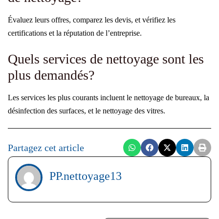
Évaluez leurs offres, comparez les devis, et vérifiez les
certifications et la réputation de l’entreprise.
Quels services de nettoyage sont les
plus demandés?
Les services les plus courants incluent le nettoyage de bureaux, la
désinfection des surfaces, et le nettoyage des vitres.
Partagez cet article
PP.nettoyage13