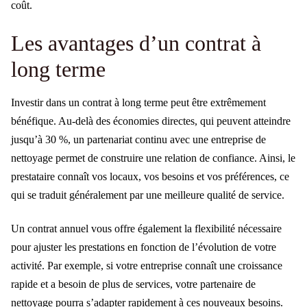
coût.
Les avantages d’un contrat à
long terme
Investir dans un contrat à long terme peut être extrêmement
bénéfique. Au-delà des économies directes, qui peuvent atteindre
jusqu’à 30 %, un partenariat continu avec une entreprise de
nettoyage permet de construire une relation de confiance. Ainsi, le
prestataire connaît vos locaux, vos besoins et vos préférences, ce
qui se traduit généralement par une meilleure qualité de service.
Un contrat annuel vous offre également la flexibilité nécessaire
pour ajuster les prestations en fonction de l’évolution de votre
activité. Par exemple, si votre entreprise connaît une croissance
rapide et a besoin de plus de services, votre partenaire de
nettoyage pourra s’adapter rapidement à ces nouveaux besoins.