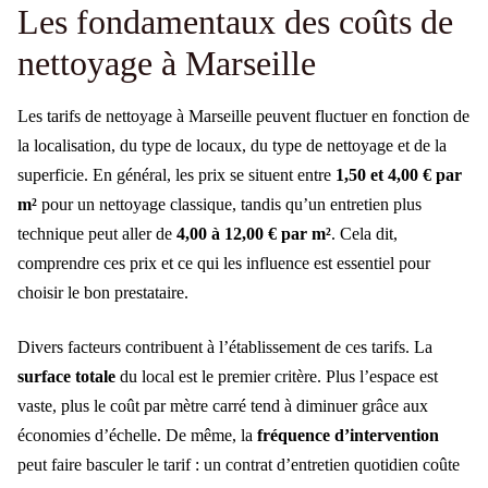
Les fondamentaux des coûts de
nettoyage à Marseille
Les tarifs de nettoyage à Marseille peuvent fluctuer en fonction de
la localisation, du type de locaux, du type de nettoyage et de la
superficie. En général, les prix se situent entre
1,50 et 4,00 € par
m²
pour un nettoyage classique, tandis qu’un entretien plus
technique peut aller de
4,00 à 12,00 € par m²
. Cela dit,
comprendre ces prix et ce qui les influence est essentiel pour
choisir le bon prestataire.
Divers facteurs contribuent à l’établissement de ces tarifs. La
surface totale
du local est le premier critère. Plus l’espace est
vaste, plus le coût par mètre carré tend à diminuer grâce aux
économies d’échelle. De même, la
fréquence d’intervention
peut faire basculer le tarif : un contrat d’entretien quotidien coûte