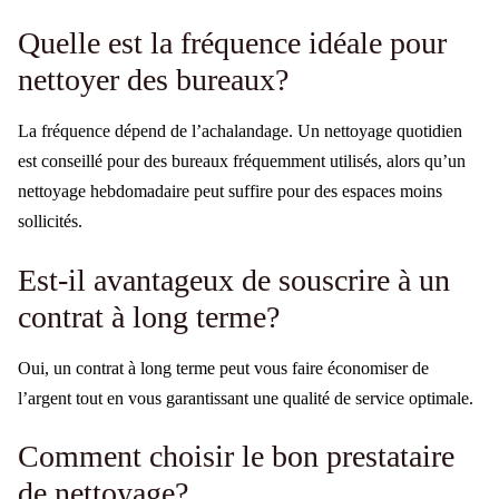
Quelle est la fréquence idéale pour
nettoyer des bureaux?
La fréquence dépend de l’achalandage. Un nettoyage quotidien
est conseillé pour des bureaux fréquemment utilisés, alors qu’un
nettoyage hebdomadaire peut suffire pour des espaces moins
sollicités.
Est-il avantageux de souscrire à un
contrat à long terme?
Oui, un contrat à long terme peut vous faire économiser de
l’argent tout en vous garantissant une qualité de service optimale.
Comment choisir le bon prestataire
de nettoyage?