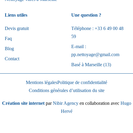
Liens utiles
Une question ?
Devis gratuit
Téléphone : +33 6 49 00 48
59
Faq
E-mail :
Blog
pp.nettoyage@gmail.com
Contact
Basé à Marseille (13)
Mentions légales
Politique de confidentialité
Conditions générales d’utilisation du site
Création site internet
par
Nibir Agency
en collaboration avec
Hugo
Hervé