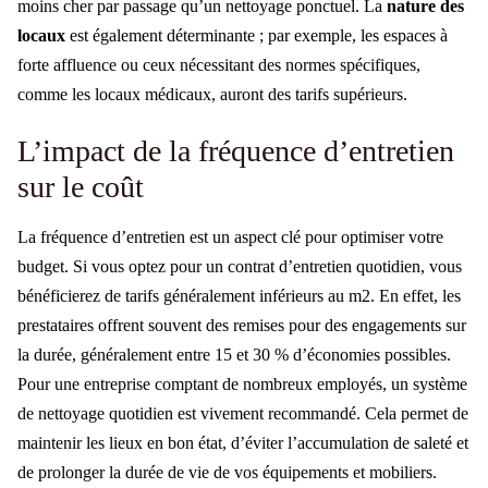
moins cher par passage qu’un nettoyage ponctuel. La
nature des
locaux
est également déterminante ; par exemple, les espaces à
forte affluence ou ceux nécessitant des normes spécifiques,
comme les locaux médicaux, auront des tarifs supérieurs.
L’impact de la fréquence d’entretien
sur le coût
La fréquence d’entretien est un aspect clé pour optimiser votre
budget. Si vous optez pour un contrat d’entretien quotidien, vous
bénéficierez de tarifs généralement inférieurs au m2. En effet, les
prestataires offrent souvent des remises pour des engagements sur
la durée, généralement entre 15 et 30 % d’économies possibles.
Pour une entreprise comptant de nombreux employés, un système
de nettoyage quotidien est vivement recommandé. Cela permet de
maintenir les lieux en bon état, d’éviter l’accumulation de saleté et
de prolonger la durée de vie de vos équipements et mobiliers.