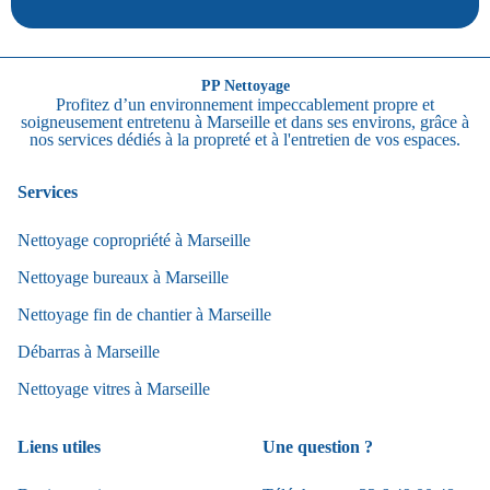
PP Nettoyage
Profitez d’un environnement impeccablement propre et
soigneusement entretenu à Marseille et dans ses environs, grâce à
nos services dédiés à la propreté et à l'entretien de vos espaces.
Services
Nettoyage copropriété à Marseille
Nettoyage bureaux à Marseille
Nettoyage fin de chantier à Marseille
Débarras à Marseille
Nettoyage vitres à Marseille
Liens utiles
Une question ?