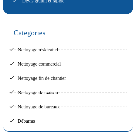
Devis gratuit et rapide
Categories
Nettoyage résidentiel
Nettoyage commercial
Nettoyage fin de chantier
Nettoyage de maison
Nettoyage de bureaux
Débarras