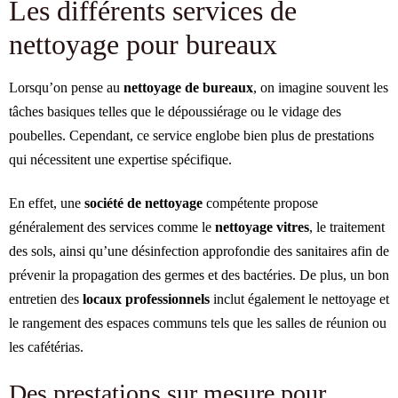
Les différents services de
nettoyage pour bureaux
Lorsqu’on pense au
nettoyage de bureaux
, on imagine souvent les
tâches basiques telles que le dépoussiérage ou le vidage des
poubelles. Cependant, ce service englobe bien plus de prestations
qui nécessitent une expertise spécifique.
En effet, une
société de nettoyage
compétente propose
généralement des services comme le
nettoyage vitres
, le traitement
des sols, ainsi qu’une désinfection approfondie des sanitaires afin de
prévenir la propagation des germes et des bactéries. De plus, un bon
entretien des
locaux professionnels
inclut également le nettoyage et
le rangement des espaces communs tels que les salles de réunion ou
les cafétérias.
Des prestations sur mesure pour