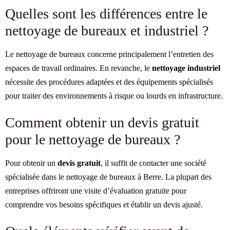
Quelles sont les différences entre le
nettoyage de bureaux et industriel ?
Le nettoyage de bureaux concerne principalement l’entretien des
espaces de travail ordinaires. En revanche, le
nettoyage industriel
nécessite des procédures adaptées et des équipements spécialisés
pour traiter des environnements à risque ou lourds en infrastructure.
Comment obtenir un devis gratuit
pour le nettoyage de bureaux ?
Pour obtenir un
devis gratuit
, il suffit de contacter une société
spécialisée dans le nettoyage de bureaux à Berre. La plupart des
entreprises offriront une visite d’évaluation gratuite pour
comprendre vos besoins spécifiques et établir un devis ajusté.