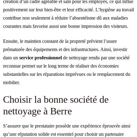
création d’un cadre agréable et sain pour les employés, ce qui influe
positivement sur leur bien-être et leur efficacité. L’hygiène au travail
contribue non seulement à réduire l’absentéisme dû aux maladies
courantes mais favorise aussi une bonne impression des visiteurs.
Ensuite, le maintien constant de la propreté prévient l’usure
prématurée des équipements et des infrastructures. Ainsi, investir
dans un
service professionnel
de nettoyage rendu par une société
reconnue permet sur le long terme de réaliser des économies
substantielles sur les réparations imprévues ou le remplacement du
mobilier.
Choisir la bonne société de
nettoyage à Berre
S’assurer que le prestataire possède une expérience éprouvée ainsi
qu’une réputation solide est essentiel pour choisir un partenaire