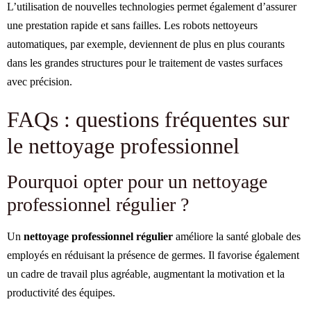
L’utilisation de nouvelles technologies permet également d’assurer
une prestation rapide et sans failles. Les robots nettoyeurs
automatiques, par exemple, deviennent de plus en plus courants
dans les grandes structures pour le traitement de vastes surfaces
avec précision.
FAQs : questions fréquentes sur
le nettoyage professionnel
Pourquoi opter pour un nettoyage
professionnel régulier ?
Un
nettoyage professionnel régulier
améliore la santé globale des
employés en réduisant la présence de germes. Il favorise également
un cadre de travail plus agréable, augmentant la motivation et la
productivité des équipes.