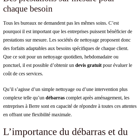
chaque besoin
Tous les bureaux ne demandent pas les mêmes soins. C’est
pourquoi il est important que les entreprises puissent bénéficier de
prestations sur mesure. Les sociétés de nettoyage proposent donc
des forfaits adaptables aux besoins spécifiques de chaque client.
Que ce soit pour un nettoyage quotidien, hebdomadaire ou
ponctuel, il est possible d’obtenir un
devis gratuit
pour évaluer le
coût de ces services.
Qu’il s’agisse d’un simple nettoyage ou d’une intervention plus
complexe telle qu’un
débarras
complet après aménagement, les
entreprises à Berre sont en capacité de répondre à toutes ces attentes
en offrant une flexibilité maximale.
L’importance du débarras et du