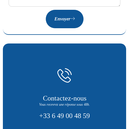
Envoyer
Contactez-nous
Vous recevrez une réponse sous 48h.
+33 6 49 00 48 59