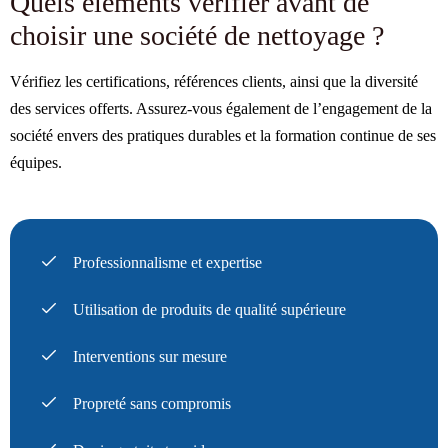
Quels éléments vérifier avant de
choisir une société de nettoyage ?
Vérifiez les certifications, références clients, ainsi que la diversité
des services offerts. Assurez-vous également de l’engagement de la
société envers des pratiques durables et la formation continue de ses
équipes.
Professionnalisme et expertise
Utilisation de produits de qualité supérieure
Interventions sur mesure
Propreté sans compromis