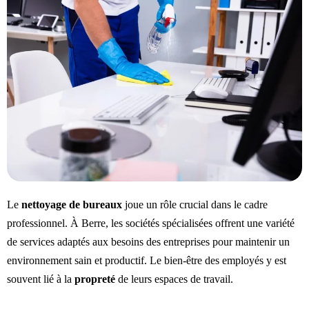
Le
nettoyage de bureaux
joue un rôle crucial dans le cadre
professionnel. À Berre, les sociétés spécialisées offrent une variété
de services adaptés aux besoins des entreprises pour maintenir un
environnement sain et productif. Le bien-être des employés y est
souvent lié à la
propreté
de leurs espaces de travail.