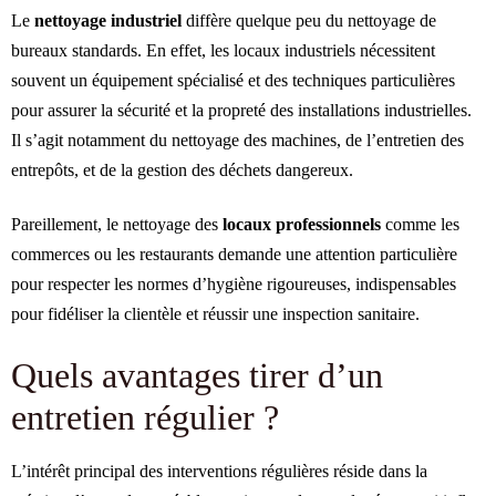
Le
nettoyage industriel
diffère quelque peu du nettoyage de
bureaux standards. En effet, les locaux industriels nécessitent
souvent un équipement spécialisé et des techniques particulières
pour assurer la sécurité et la propreté des installations industrielles.
Il s’agit notamment du nettoyage des machines, de l’entretien des
entrepôts, et de la gestion des déchets dangereux.
Pareillement, le nettoyage des
locaux professionnels
comme les
commerces ou les restaurants demande une attention particulière
pour respecter les normes d’hygiène rigoureuses, indispensables
pour fidéliser la clientèle et réussir une inspection sanitaire.
Quels avantages tirer d’un
entretien régulier ?
L’intérêt principal des interventions régulières réside dans la