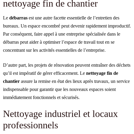
nettoyage fin de chantier
Le
débarras
est une autre facette essentielle de l’entretien des
bureaux. Un espace encombré peut devenir rapidement improductif.
Par conséquent, faire appel à une entreprise spécialisée dans le
débarras peut aider à optimiser l’espace de travail tout en se
concentrant sur les activités essentielles de l’entreprise.
D’autre part, les projets de rénovation peuvent entraîner des déchets
qu’il est impératif de gérer efficacement. Le
nettoyage fin de
chantier
assure la remise en état des lieux après travaux, un service
indispensable pour garantir que les nouveaux espaces soient
immédiatement fonctionnels et sécurisés.
Nettoyage industriel et locaux
professionnels