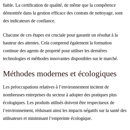
fiable. La certification de qualité, de même que la compétence
démontrée dans la gestion efficace des contrats de nettoyage, sont
des indicateurs de confiance.
Chacune de ces étapes est cruciale pour garantir un résultat à la
hauteur des attentes. Cela comprend également la formation
continue des agents de propreté pour utiliser les dernières
technologies et méthodes innovantes disponibles sur le marché.
Méthodes modernes et écologiques
Les préoccupations relatives à l’environnement incitent de
nombreuses entreprises du secteur à adopter des pratiques plus
écologiques. Les produits utilisés doivent être respectueux de
l’environnement, réduisant ainsi les impacts négatifs sur la santé des
utilisateurs et minimisant l’empreinte écologique.