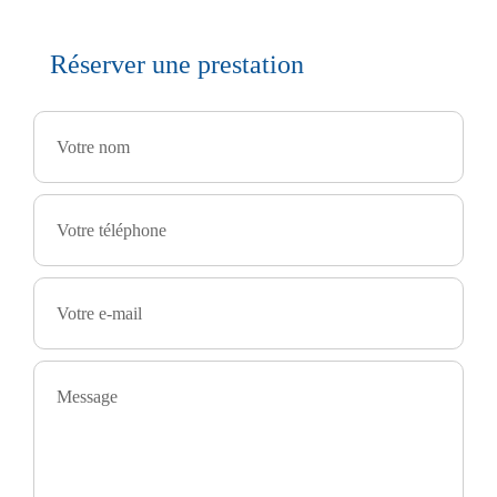
Réserver une prestation