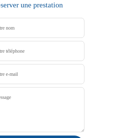
server une prestation