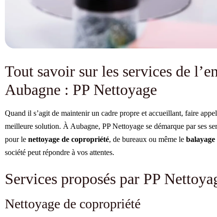
Tout savoir sur les services de l’e
Aubagne : PP Nettoyage
Quand il s’agit de maintenir un cadre propre et accueillant, faire appe
meilleure solution. À Aubagne, PP Nettoyage se démarque par ses serv
pour le
nettoyage de copropriété
, de bureaux ou même le
balayage 
société peut répondre à vos attentes.
Services proposés par PP Nettoya
Nettoyage de copropriété