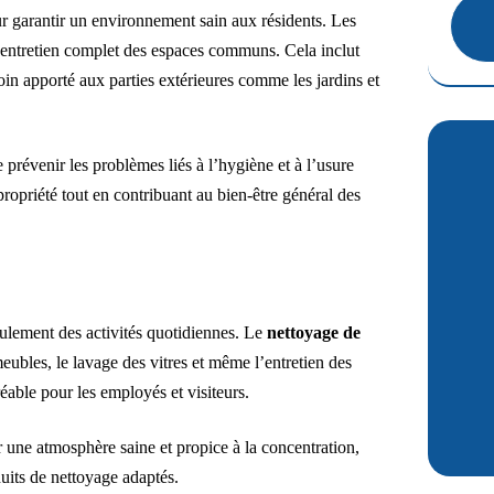
r garantir un environnement sain aux résidents. Les
 entretien complet des espaces communs. Cela inclut
oin apporté aux parties extérieures comme les jardins et
 prévenir les problèmes liés à l’hygiène et à l’usure
ropriété tout en contribuant au bien-être général des
roulement des activités quotidiennes. Le
nettoyage de
bles, le lavage des vitres et même l’entretien des
able pour les employés et visiteurs.
r une atmosphère saine et propice à la concentration,
duits de nettoyage adaptés.