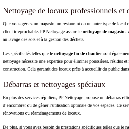
Nettoyage de locaux professionnels e
Que vous gériez un magasin, un restaurant ou un autre type de local c
client irréprochable. PP Nettoyage assure le
nettoyage de magasin
av
au lavage des sols et à la gestion des déchets.
Les spécificités telles que le
nettoyage fin de chantier
sont également
nettoyage nécessite une expertise pour éliminer poussières, résidus e
construction. Cela garantit des locaux prêts à accueillir du public dans
Débarras et nettoyages spéciaux
En plus des services réguliers, PP Nettoyage propose un débarras effi
d’encombrer ou de gêner l’utilisation optimale de vos espaces. Ce ser
rénovations ou réaménagements de locaux.
De plus, si vous avez besoin de prestations spécifiques telles que le
n