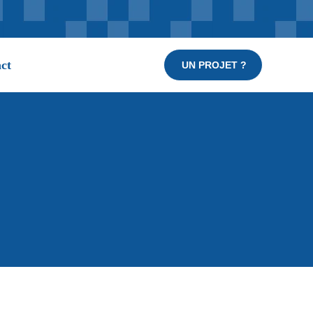
ct
UN PROJET ?