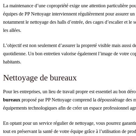
La maintenance d’une copropriété exige une attention particulière pou
équipes de PP Nettoyage interviennent régulièrement pour assurer un
notamment le nettoyage des halls d’entrée, des cages d’escalier et le s
les allées.
L’objectif est non seulement d’assurer la propreté visible mais aussi de
quotidienne. Un bon entretien valorise également l’image de votre cop
habitants.
Nettoyage de bureaux
Pour les entreprises, un lieu de travail propre est essentiel au bon dé
bureaux
proposé par PP Nettoyage comprend la dépoussiérage des meu
équipements technologiques afin de créer un espace professionnel agré
En optant pour un service régulier de nettoyage, vous pourrez garanti
tout en préservant la santé de votre équipe grâce à l’utilisation de pro