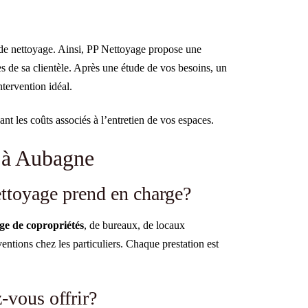
e de nettoyage. Ainsi, PP Nettoyage propose une
s de sa clientèle. Après une étude de vos besoins, un
ntervention idéal.
ant les coûts associés à l’entretien de vos espaces.
e à Aubagne
ettoyage prend en charge?
ge de copropriétés
, de bureaux, de locaux
ventions chez les particuliers. Chaque prestation est
-vous offrir?