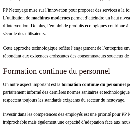
PP Nettoyage mise sur l’innovation pour proposer des services à la fo
L’utilisation de
machines modernes
permet d’atteindre un haut nivea
d’intervention. De plus, l’emploi de produits écologiques contribue à l
sécurité des utilisateurs.
Cette approche technologique reflète l’engagement de l’entreprise e
répondant aux exigences croissantes des consommateurs soucieux de 
Formation continue du personnel
Un autre aspect important est la
formation continue du personnel
po
parfaitement informé des dernières normes sanitaires et technologiques
respectent toujours les standards exigeants du secteur du nettoyage.
Investir dans les compétences des employés est une priorité pour PP N
irréprochable mais également une capacité d’adaptation face aux nou