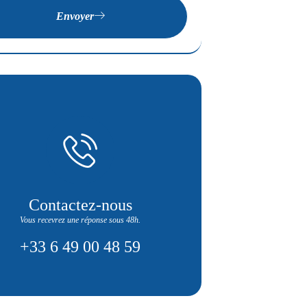
Envoyer
Contactez-nous
Vous recevrez une réponse sous 48h.
+33 6 49 00 48 59