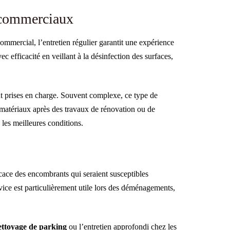
t commerciaux
ommercial, l’entretien régulier garantit une expérience
ec efficacité en veillant à la désinfection des surfaces,
 prises en charge. Souvent complexe, ce type de
t matériaux après des travaux de rénovation ou de
 les meilleures conditions.
cace des encombrants qui seraient susceptibles
vice est particulièrement utile lors des déménagements,
ettoyage de parking
ou l’entretien approfondi chez les