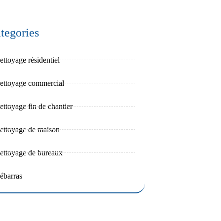
tegories
ettoyage résidentiel
ettoyage commercial
ettoyage fin de chantier
ettoyage de maison
ettoyage de bureaux
ébarras