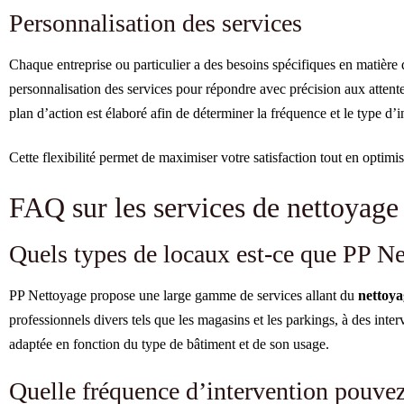
Personnalisation des services
Chaque entreprise ou particulier a des besoins spécifiques en matièr
personnalisation des services pour répondre avec précision aux attente
plan d’action est élaboré afin de déterminer la fréquence et le type d’i
Cette flexibilité permet de maximiser votre satisfaction tout en optimis
FAQ sur les services de nettoyag
Quels types de locaux est-ce que PP N
PP Nettoyage propose une large gamme de services allant du
nettoya
professionnels divers tels que les magasins et les parkings, à des inter
adaptée en fonction du type de bâtiment et de son usage.
Quelle fréquence d’intervention pouvez