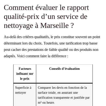
Comment évaluer le rapport
qualité-prix d’un service de
nettoyage à Marseille ?
Au-delà des critères qualitatifs, le prix constitue souvent un point
déterminant lors du choix. Toutefois, une tarification trop basse
peut cacher des prestations de faible qualité ou des produits non
adaptés. Voici comment faire la différence :
Facteurs
Conseils d’évaluation
influant sur
le prix
Superficie à
Comparer les devis en fonction de la
nettoyer
surface totale, en assurant une
tarification transparente et justifiée par
m² ou heure.