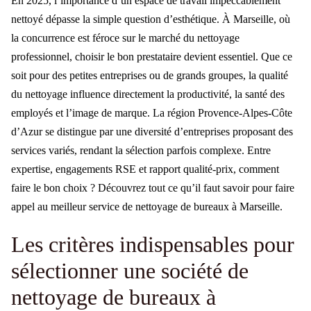
En 2025, l’importance d’un espace de travail impeccablement
nettoyé dépasse la simple question d’esthétique. À Marseille, où
la concurrence est féroce sur le marché du nettoyage
professionnel, choisir le bon prestataire devient essentiel. Que ce
soit pour des petites entreprises ou de grands groupes, la qualité
du nettoyage influence directement la productivité, la santé des
employés et l’image de marque. La région Provence-Alpes-Côte
d’Azur se distingue par une diversité d’entreprises proposant des
services variés, rendant la sélection parfois complexe. Entre
expertise, engagements RSE et rapport qualité-prix, comment
faire le bon choix ? Découvrez tout ce qu’il faut savoir pour faire
appel au meilleur service de nettoyage de bureaux à Marseille.
Les critères indispensables pour
sélectionner une société de
nettoyage de bureaux à