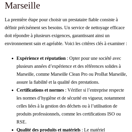
Marseille
La première étape pour choisir un prestataire fiable consiste à
définir précisément ses besoins. Un service de nettoyage efficace
doit répondre à plusieurs exigences, garantissant ainsi un
environnement sain et agréable. Voici les critères clés à examiner :
Expérience et réputation
: Opter pour une société avec
plusieurs années d’expérience et des références solides à
Marseille, comme Marseille Clean Pro ou ProBat Marseille,
assure la fiabilité et la qualité des prestations.
Certifications et normes
: Vérifier si l’entreprise respecte
les normes d’hygiène et de sécurité en vigueur, notamment
celles liées à la gestion des déchets ou à l’utilisation de
produits professionnels, comme les certifications ISO ou
RSE.
Qualité des produits et matériels
: Le matériel