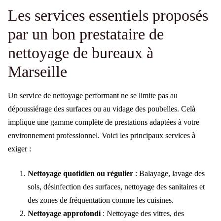
Les services essentiels proposés
par un bon prestataire de
nettoyage de bureaux à
Marseille
Un service de nettoyage performant ne se limite pas au
dépoussiérage des surfaces ou au vidage des poubelles. Celà
implique une gamme complète de prestations adaptées à votre
environnement professionnel. Voici les principaux services à
exiger :
Nettoyage quotidien ou régulier
: Balayage, lavage des
sols, désinfection des surfaces, nettoyage des sanitaires et
des zones de fréquentation comme les cuisines.
Nettoyage approfondi
: Nettoyage des vitres, des