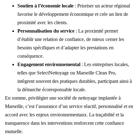
Soutien à l’économie locale
: Prioriser un acteur régional
favorise le développement économique et crée un lien de
proximité avec les clients.
Personnalisation du service
: La proximité permet
d’établir une relation de confiance, de mieux cerner les
besoins spécifiques et d’adapter les prestations en
conséquence.
Engagement environnemental
: Les entreprises locales,
telles que SelectNettoyage ou Marseille Clean Pro,
intègrent souvent des pratiques durables, participant ainsi à
la démarche écoresponsable locale.
En somme, privilégier une société de nettoyage implantée à
Marseille, c’est l’assurance d’un service réactif, personnalisé et en
accord avec les enjeux environnementaux. La traçabilité et la
transparence dans les interventions renforcent cette confiance
mutuelle.