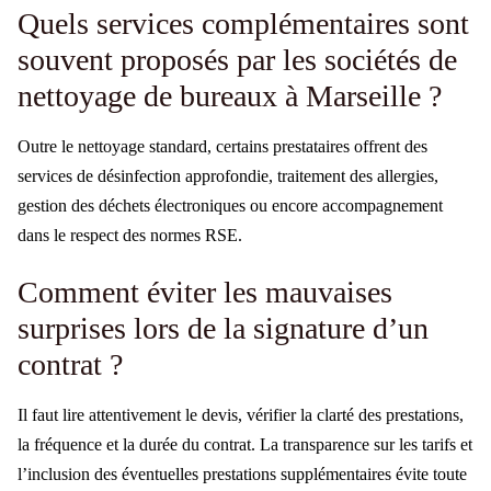
Quels services complémentaires sont
souvent proposés par les sociétés de
nettoyage de bureaux à Marseille ?
Outre le nettoyage standard, certains prestataires offrent des
services de désinfection approfondie, traitement des allergies,
gestion des déchets électroniques ou encore accompagnement
dans le respect des normes RSE.
Comment éviter les mauvaises
surprises lors de la signature d’un
contrat ?
Il faut lire attentivement le devis, vérifier la clarté des prestations,
la fréquence et la durée du contrat. La transparence sur les tarifs et
l’inclusion des éventuelles prestations supplémentaires évite toute