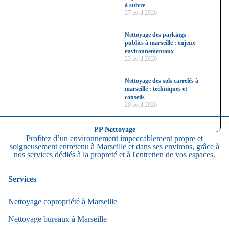
à suivre
27 avril 2026
Nettoyage des parkings
publics à marseille : enjeux
environnementaux
23 avril 2026
Nettoyage des sols carrelés à
marseille : techniques et
conseils
20 avril 2026
PP Nettoyage
Profitez d’un environnement impeccablement propre et
soigneusement entretenu à Marseille et dans ses environs, grâce à
nos services dédiés à la propreté et à l'entretien de vos espaces.
Services
Nettoyage copropriété à Marseille
Nettoyage bureaux à Marseille