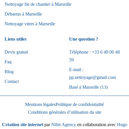
Nettoyage fin de chantier à Marseille
Débarras à Marseille
Nettoyage vitres à Marseille
Liens utiles
Une question ?
Devis gratuit
Téléphone : +33 6 49 00 48
59
Faq
E-mail :
Blog
pp.nettoyage@gmail.com
Contact
Basé à Marseille (13)
Mentions légales
Politique de confidentialité
Conditions générales d’utilisation du site
Création site internet
par
Nibir Agency
en collaboration avec
Hugo