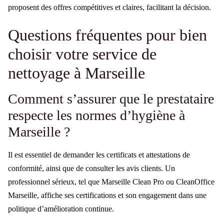
proposent des offres compétitives et claires, facilitant la décision.
Questions fréquentes pour bien
choisir votre service de
nettoyage à Marseille
Comment s’assurer que le prestataire
respecte les normes d’hygiène à
Marseille ?
Il est essentiel de demander les certificats et attestations de
conformité, ainsi que de consulter les avis clients. Un
professionnel sérieux, tel que Marseille Clean Pro ou CleanOffice
Marseille, affiche ses certifications et son engagement dans une
politique d’amélioration continue.