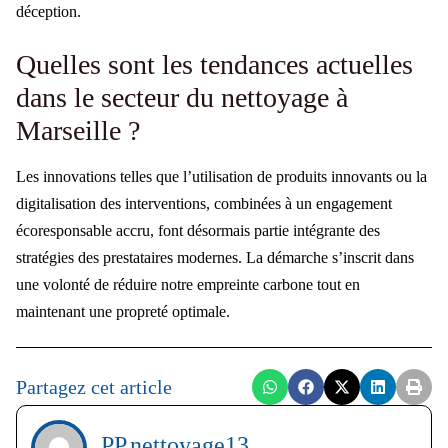
déception.
Quelles sont les tendances actuelles
dans le secteur du nettoyage à
Marseille ?
Les innovations telles que l’utilisation de produits innovants ou la
digitalisation des interventions, combinées à un engagement
écoresponsable accru, font désormais partie intégrante des
stratégies des prestataires modernes. La démarche s’inscrit dans
une volonté de réduire notre empreinte carbone tout en
maintenant une propreté optimale.
Partagez cet article
PP.nettoyage13