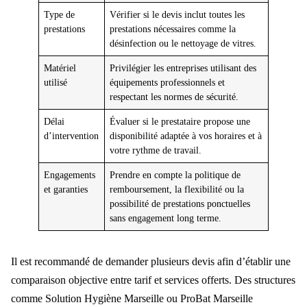
Type de
Vérifier si le devis inclut toutes les
prestations
prestations nécessaires comme la
désinfection ou le nettoyage de vitres.
Matériel
Privilégier les entreprises utilisant des
utilisé
équipements professionnels et
respectant les normes de sécurité.
Délai
Évaluer si le prestataire propose une
d’intervention
disponibilité adaptée à vos horaires et à
votre rythme de travail.
Engagements
Prendre en compte la politique de
et garanties
remboursement, la flexibilité ou la
possibilité de prestations ponctuelles
sans engagement long terme.
Il est recommandé de demander plusieurs devis afin d’établir une
comparaison objective entre tarif et services offerts. Des structures
comme Solution Hygiène Marseille ou ProBat Marseille