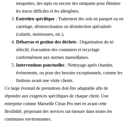
moquettes, des tapis ou encore des rampants pour éliminer
les traces difficiles et les allergènes.
Entretien spécifique
: Traitement des sols en parquet ou en
carrelage, désinsectisation ou désinfection spécialisée
(cafards, moisissures, etc.).
Débarras et gestion des déchets
: Organisation du tri
sélectif, évacuation des containers et recyclage
conformément aux normes marseillaises.
Interventions ponctuelles
: Nettoyage après chantier,
événements, ou pour des besoins exceptionnels, comme les
finitions avant une visite clients.
Ce large éventail de prestations doit être adaptable afin de
répondre aux exigences spécifiques de chaque client. Une
entreprise comme Marseille Clean Pro met en avant cette
flexibilité, proposant des services sur-mesure dans toutes les
communes environnantes.