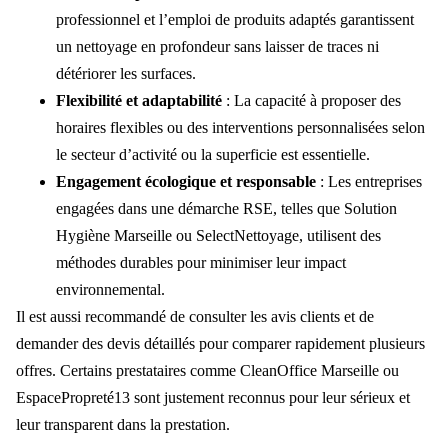
professionnel et l’emploi de produits adaptés garantissent
un nettoyage en profondeur sans laisser de traces ni
détériorer les surfaces.
Flexibilité et adaptabilité
: La capacité à proposer des
horaires flexibles ou des interventions personnalisées selon
le secteur d’activité ou la superficie est essentielle.
Engagement écologique et responsable
: Les entreprises
engagées dans une démarche RSE, telles que Solution
Hygiène Marseille ou SelectNettoyage, utilisent des
méthodes durables pour minimiser leur impact
environnemental.
Il est aussi recommandé de consulter les avis clients et de
demander des devis détaillés pour comparer rapidement plusieurs
offres. Certains prestataires comme CleanOffice Marseille ou
EspacePropreté13 sont justement reconnus pour leur sérieux et
leur transparent dans la prestation.