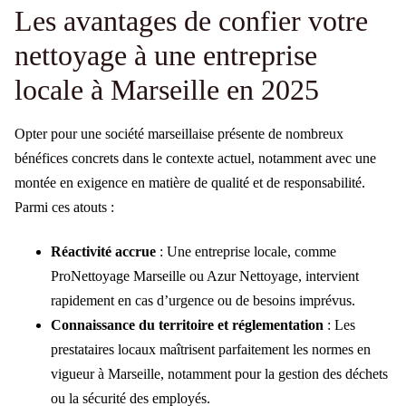
Les avantages de confier votre
nettoyage à une entreprise
locale à Marseille en 2025
Opter pour une société marseillaise présente de nombreux
bénéfices concrets dans le contexte actuel, notamment avec une
montée en exigence en matière de qualité et de responsabilité.
Parmi ces atouts :
Réactivité accrue
: Une entreprise locale, comme
ProNettoyage Marseille ou Azur Nettoyage, intervient
rapidement en cas d’urgence ou de besoins imprévus.
Connaissance du territoire et réglementation
: Les
prestataires locaux maîtrisent parfaitement les normes en
vigueur à Marseille, notamment pour la gestion des déchets
ou la sécurité des employés.