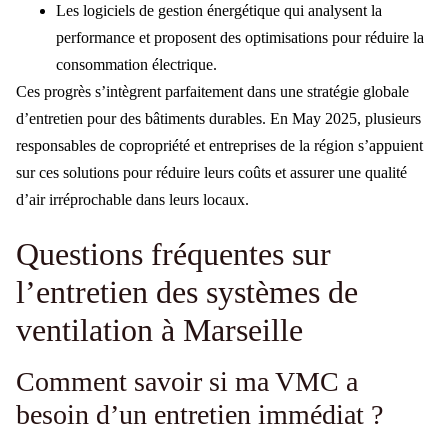
Les logiciels de gestion énergétique qui analysent la
performance et proposent des optimisations pour réduire la
consommation électrique.
Ces progrès s’intègrent parfaitement dans une stratégie globale
d’entretien pour des bâtiments durables. En May 2025, plusieurs
responsables de copropriété et entreprises de la région s’appuient
sur ces solutions pour réduire leurs coûts et assurer une qualité
d’air irréprochable dans leurs locaux.
Questions fréquentes sur
l’entretien des systèmes de
ventilation à Marseille
Comment savoir si ma VMC a
besoin d’un entretien immédiat ?