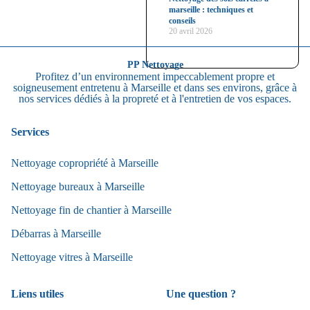
marseille : techniques et
conseils
20 avril 2026
PP Nettoyage
Profitez d’un environnement impeccablement propre et
soigneusement entretenu à Marseille et dans ses environs, grâce à
nos services dédiés à la propreté et à l'entretien de vos espaces.
Services
Nettoyage copropriété à Marseille
Nettoyage bureaux à Marseille
Nettoyage fin de chantier à Marseille
Débarras à Marseille
Nettoyage vitres à Marseille
Liens utiles
Une question ?