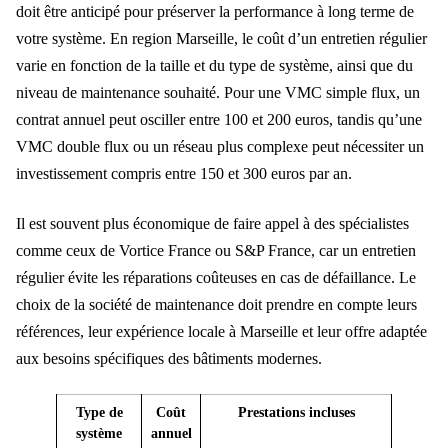
doit être anticipé pour préserver la performance à long terme de
votre système. En region Marseille, le coût d’un entretien régulier
varie en fonction de la taille et du type de système, ainsi que du
niveau de maintenance souhaité. Pour une VMC simple flux, un
contrat annuel peut osciller entre 100 et 200 euros, tandis qu’une
VMC double flux ou un réseau plus complexe peut nécessiter un
investissement compris entre 150 et 300 euros par an.
Il est souvent plus économique de faire appel à des spécialistes
comme ceux de Vortice France ou S&P France, car un entretien
régulier évite les réparations coûteuses en cas de défaillance. Le
choix de la société de maintenance doit prendre en compte leurs
références, leur expérience locale à Marseille et leur offre adaptée
aux besoins spécifiques des bâtiments modernes.
Type de
Coût
Prestations incluses
système
annuel