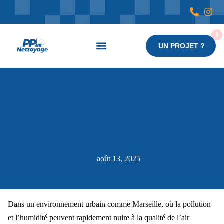
UN PROJET ?
Nos services
août 13, 2025
Dans un environnement urbain comme Marseille, où la pollution
et l’humidité peuvent rapidement nuire à la qualité de l’air