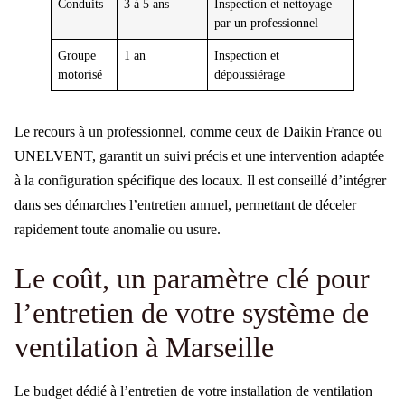
Conduits
3 à 5 ans
Inspection et nettoyage
par un professionnel
Groupe
1 an
Inspection et
motorisé
dépoussiérage
Le recours à un professionnel, comme ceux de Daikin France ou
UNELVENT, garantit un suivi précis et une intervention adaptée
à la configuration spécifique des locaux. Il est conseillé d’intégrer
dans ses démarches l’entretien annuel, permettant de déceler
rapidement toute anomalie ou usure.
Le coût, un paramètre clé pour
l’entretien de votre système de
ventilation à Marseille
Le budget dédié à l’entretien de votre installation de ventilation