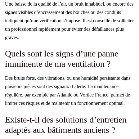
Une baisse de la qualité de l’air, un bruit inhabituel, ou encore des
signes visibles d’encrassement des bouches ou des conduits
indiquent qu’une vérification s’impose. Il est conseillé de solliciter
un professionnel rapidement pour éviter des défaillances plus
graves.
Quels sont les signs d’une panne
imminente de ma ventilation ?
Des bruits forts, des vibrations, ou une humidité persistante dans
plusieurs pièces sont des signaux d’alerte. La maintenance
régulière, par exemple par Atlantic ou Vortice France, permet de
limiter ces risques et de maintenir un fonctionnement optimal.
Existe-t-il des solutions d’entretien
adaptés aux bâtiments anciens ?