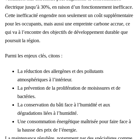
électrique jusqu’à 30%, en raison d’un fonctionnement inefficace.
Cette inefficacité engendre non seulement un coût supplémentaire
pour les occupants, mais aussi une empreinte carbone accrue, ce
qui va à l’encontre des objectifs de développement durable que
poursuit la région.
Parmi les enjeux clés, citons :
La réduction des allergènes et des pollutants
atmosphériques à l’intérieur.
La prévention de la prolifération de moisissures et de
bactéries.
La conservation du bâti face à l’humidité et aux
dégradations liées à l’humidité.
Une consommation énergétique maîtrisée pour faire face à
la hausse des prix de l’énergie.
La maintenance régulière, notamment par des spécialistes comme