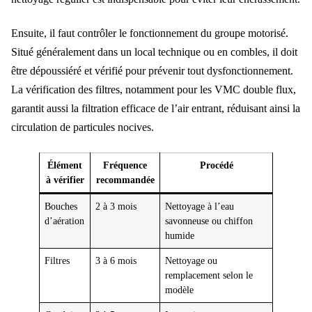
Ensuite, il faut contrôler le fonctionnement du groupe motorisé.
Situé généralement dans un local technique ou en combles, il doit
être dépoussiéré et vérifié pour prévenir tout dysfonctionnement.
La vérification des filtres, notamment pour les VMC double flux,
garantit aussi la filtration efficace de l’air entrant, réduisant ainsi la
circulation de particules nocives.
Élément
Fréquence
Procédé
à vérifier
recommandée
Bouches
2 à 3 mois
Nettoyage à l’eau
d’aération
savonneuse ou chiffon
humide
Filtres
3 à 6 mois
Nettoyage ou
remplacement selon le
modèle