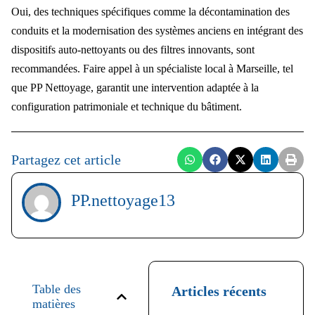
Oui, des techniques spécifiques comme la décontamination des
conduits et la modernisation des systèmes anciens en intégrant des
dispositifs auto-nettoyants ou des filtres innovants, sont
recommandées. Faire appel à un spécialiste local à Marseille, tel
que PP Nettoyage, garantit une intervention adaptée à la
configuration patrimoniale et technique du bâtiment.
Partagez cet article
PP.nettoyage13
Table des
Articles récents
matières