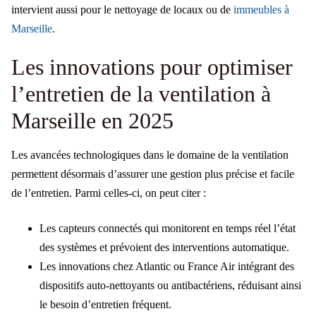
intervient aussi pour le nettoyage de locaux ou de
immeubles à
Marseille
.
Les innovations pour optimiser
l’entretien de la ventilation à
Marseille en 2025
Les avancées technologiques dans le domaine de la ventilation
permettent désormais d’assurer une gestion plus précise et facile
de l’entretien. Parmi celles-ci, on peut citer :
Les capteurs connectés qui monitorent en temps réel l’état
des systèmes et prévoient des interventions automatique.
Les innovations chez Atlantic ou France Air intégrant des
dispositifs auto-nettoyants ou antibactériens, réduisant ainsi
le besoin d’entretien fréquent.