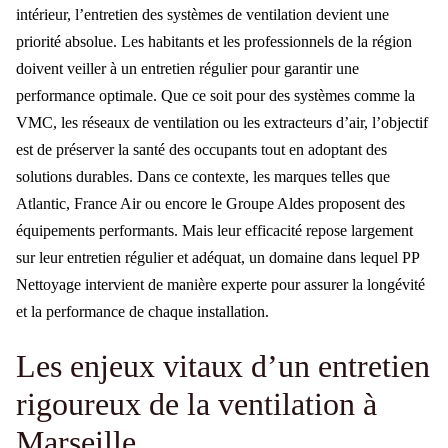
intérieur, l’entretien des systèmes de ventilation devient une
priorité absolue. Les habitants et les professionnels de la région
doivent veiller à un entretien régulier pour garantir une
performance optimale. Que ce soit pour des systèmes comme la
VMC, les réseaux de ventilation ou les extracteurs d’air, l’objectif
est de préserver la santé des occupants tout en adoptant des
solutions durables. Dans ce contexte, les marques telles que
Atlantic, France Air ou encore le Groupe Aldes proposent des
équipements performants. Mais leur efficacité repose largement
sur leur entretien régulier et adéquat, un domaine dans lequel PP
Nettoyage intervient de manière experte pour assurer la longévité
et la performance de chaque installation.
Les enjeux vitaux d’un entretien
rigoureux de la ventilation à
Marseille