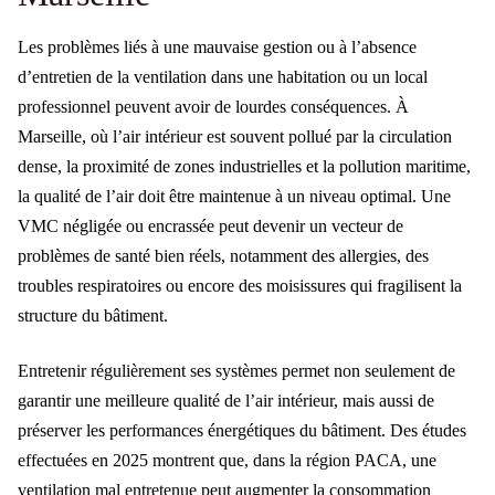
Les problèmes liés à une mauvaise gestion ou à l’absence
d’entretien de la ventilation dans une habitation ou un local
professionnel peuvent avoir de lourdes conséquences. À
Marseille, où l’air intérieur est souvent pollué par la circulation
dense, la proximité de zones industrielles et la pollution maritime,
la qualité de l’air doit être maintenue à un niveau optimal. Une
VMC négligée ou encrassée peut devenir un vecteur de
problèmes de santé bien réels, notamment des allergies, des
troubles respiratoires ou encore des moisissures qui fragilisent la
structure du bâtiment.
Entretenir régulièrement ses systèmes permet non seulement de
garantir une meilleure qualité de l’air intérieur, mais aussi de
préserver les performances énergétiques du bâtiment. Des études
effectuées en 2025 montrent que, dans la région PACA, une
ventilation mal entretenue peut augmenter la consommation