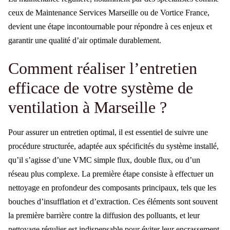
ceux de Maintenance Services Marseille ou de Vortice France,
devient une étape incontournable pour répondre à ces enjeux et
garantir une qualité d’air optimale durablement.
Comment réaliser l’entretien
efficace de votre système de
ventilation à Marseille ?
Pour assurer un entretien optimal, il est essentiel de suivre une
procédure structurée, adaptée aux spécificités du système installé,
qu’il s’agisse d’une VMC simple flux, double flux, ou d’un
réseau plus complexe. La première étape consiste à effectuer un
nettoyage en profondeur des composants principaux, tels que les
bouches d’insufflation et d’extraction. Ces éléments sont souvent
la première barrière contre la diffusion des polluants, et leur
nettoyage régulier est indispensable pour éviter leur encrassement.